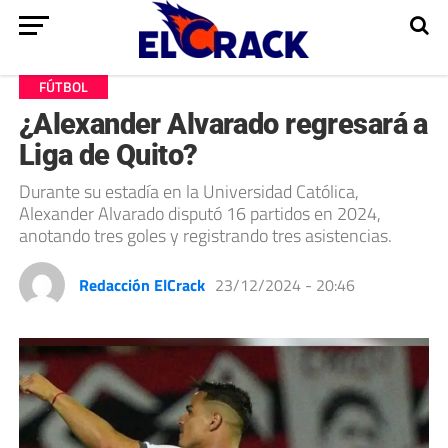
FÚTBOL
¿Alexander Alvarado regresará a
Liga de Quito?
Durante su estadía en la Universidad Católica,
Alexander Alvarado disputó 16 partidos en 2024,
anotando tres goles y registrando tres asistencias.
Redacción ElCrack
23/12/2024 - 20:46