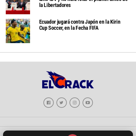
la Libertadores
Ecuador jugará contra Japón en la Kirin
Cup Soccer, en la Fecha FIFA
Copyright © 2026 - El Crack Deportes