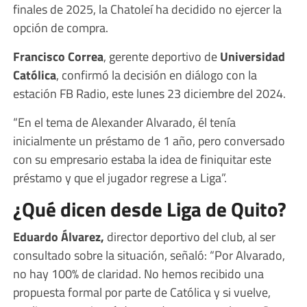
finales de 2025, la Chatoleí ha decidido no ejercer la
opción de compra.
Francisco Correa
, gerente deportivo de
Universidad
Católica
, confirmó la decisión en diálogo con la
estación FB Radio, este lunes 23 diciembre del 2024.
“En el tema de Alexander Alvarado, él tenía
inicialmente un préstamo de 1 año, pero conversado
con su empresario estaba la idea de finiquitar este
préstamo y que el jugador regrese a Liga”.
¿Qué dicen desde Liga de Quito?
Eduardo Álvarez,
director deportivo del club, al ser
consultado sobre la situación, señaló: “Por Alvarado,
no hay 100% de claridad. No hemos recibido una
propuesta formal por parte de Católica y si vuelve,