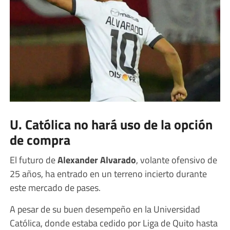
U. Católica no hará uso de la opción
de compra
El futuro de
Alexander Alvarado
, volante ofensivo de
25 años, ha entrado en un terreno incierto durante
este mercado de pases.
A pesar de su buen desempeño en la Universidad
Católica, donde estaba cedido por Liga de Quito hasta