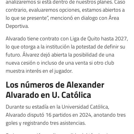
analizaremos si está dentro de nuestros planes. Caso
contrario, evaluaremos opciones, estamos abiertos a
lo que se presente”, mencionó en dialogo con Área
Deportiva.
Alvarado tiene contrato con Liga de Quito hasta 2027,
lo que otorga a la institución la potestad de definir su
futuro. Álvarez dejó abierta la posibilidad de una
nueva cesión o incluso de una venta si otro club
muestra interés en el jugador.
Los números de Alexander
Alvarado en U. Católica
Durante su estadía en la Universidad Católica,
Alvarado disputó 16 partidos en 2024, anotando tres
goles y registrando tres asistencias.