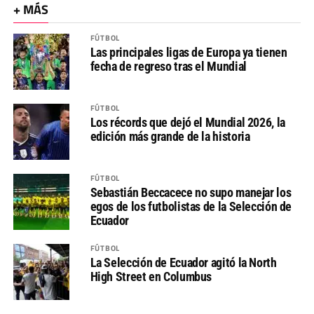
+ MÁS
FÚTBOL
Las principales ligas de Europa ya tienen
fecha de regreso tras el Mundial
FÚTBOL
Los récords que dejó el Mundial 2026, la
edición más grande de la historia
FÚTBOL
Sebastián Beccacece no supo manejar los
egos de los futbolistas de la Selección de
Ecuador
FÚTBOL
La Selección de Ecuador agitó la North
High Street en Columbus