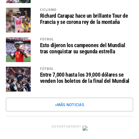
CICLISMO
Richard Carapaz hace un brillante Tour de
Francia y se corona rey de la montaña
FÚTBOL
Esto dijeron los campeones del Mundial
tras conquistar su segunda estrella
FÚTBOL
Entre 7,000 hasta los 39,000 dólares se
venden los boletos de la final del Mundial
+MÁS NOTICIAS
ADVERTISEMENT