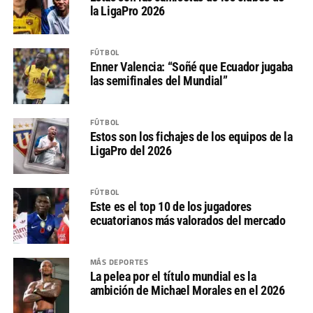
la LigaPro 2026
FÚTBOL
Enner Valencia: “Soñé que Ecuador jugaba
las semifinales del Mundial”
FÚTBOL
Estos son los fichajes de los equipos de la
LigaPro del 2026
FÚTBOL
Este es el top 10 de los jugadores
ecuatorianos más valorados del mercado
MÁS DEPORTES
La pelea por el título mundial es la
ambición de Michael Morales en el 2026