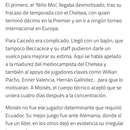
El primero, el ‘Niño Moi’, llegaba desmotivado, tras su
fracaso de temporada con el Chelsea, con quien
terminó décimo en la Premier y sin ir a ningún torneo
internacional en Europa.
Para Caicedo era complicado. Llegó con un bajón, que
tampoco Beccacece y su staff pudieron darle un
vuelco para mejorar su estima. Aquí se había apelado
a la madurez del mediocampista del Chelsea y
también al apoyo de jugadores claves como Willian
Pacho, Enner Valencia, Hernán Galíndez… para qjue lo
motivaran. A Moisés, el cuerpo técnico aceptó que se
uniera cuatro días después a la concentración.
Moisés no fue ese jugador determinante que requirió
Ecuador. Su mejor juego fue ante Alemania, donde sí
fue un líder, en los otros dejó en evidencia su irregular