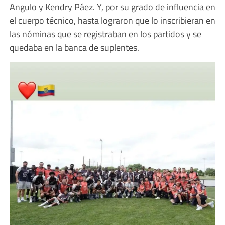
Angulo y Kendry Páez. Y, por su grado de influencia en
el cuerpo técnico, hasta lograron que lo inscribieran en
las nóminas que se registraban en los partidos y se
quedaba en la banca de suplentes.