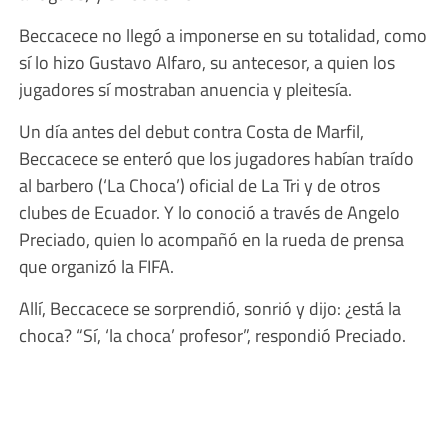
Beccacece no llegó a imponerse en su totalidad, como
sí lo hizo Gustavo Alfaro, su antecesor, a quien los
jugadores sí mostraban anuencia y pleitesía.
Un día antes del debut contra Costa de Marfil,
Beccacece se enteró que los jugadores habían traído
al barbero (‘La Choca’) oficial de La Tri y de otros
clubes de Ecuador. Y lo conoció a través de Angelo
Preciado, quien lo acompañó en la rueda de prensa
que organizó la FIFA.
Allí, Beccacece se sorprendió, sonrió y dijo: ¿está la
choca? “Sí, ‘la choca’ profesor”, respondió Preciado.