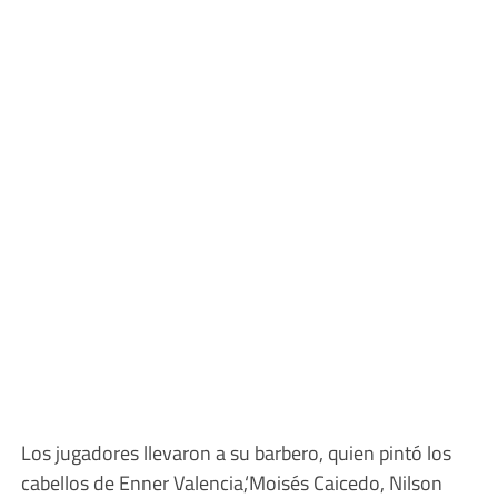
Los jugadores llevaron a su barbero, quien pintó los
cabellos de Enner Valencia,‘Moisés Caicedo, Nilson