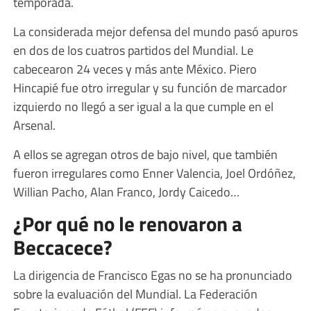
temporada.
La considerada mejor defensa del mundo pasó apuros
en dos de los cuatros partidos del Mundial. Le
cabecearon 24 veces y más ante México. Piero
Hincapié fue otro irregular y su función de marcador
izquierdo no llegó a ser igual a la que cumple en el
Arsenal.
A ellos se agregan otros de bajo nivel, que también
fueron irregulares como Enner Valencia, Joel Ordóñez,
Willian Pacho, Alan Franco, Jordy Caicedo…
¿Por qué no le renovaron a
Beccacece?
La dirigencia de Francisco Egas no se ha pronunciado
sobre la evaluación del Mundial. La Federación