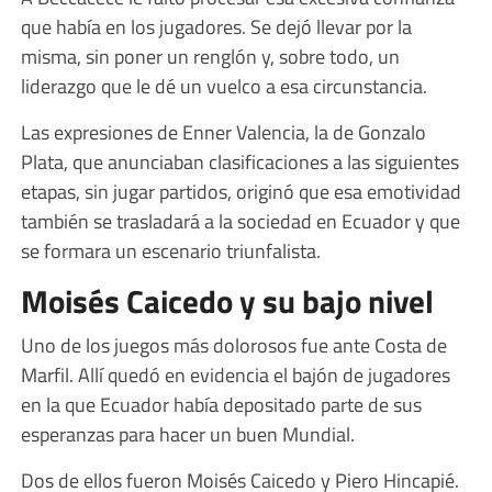
que había en los jugadores. Se dejó llevar por la
misma, sin poner un renglón y, sobre todo, un
liderazgo que le dé un vuelco a esa circunstancia.
Las expresiones de Enner Valencia, la de Gonzalo
Plata, que anunciaban clasificaciones a las siguientes
etapas, sin jugar partidos, originó que esa emotividad
también se trasladará a la sociedad en Ecuador y que
se formara un escenario triunfalista.
Moisés Caicedo y su bajo nivel
Uno de los juegos más dolorosos fue ante Costa de
Marfil. Allí quedó en evidencia el bajón de jugadores
en la que Ecuador había depositado parte de sus
esperanzas para hacer un buen Mundial.
Dos de ellos fueron Moisés Caicedo y Piero Hincapié.