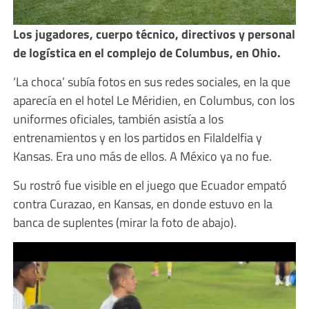
Los jugadores, cuerpo técnico, directivos y personal
de logística en el complejo de Columbus, en Ohio.
‘La choca’ subía fotos en sus redes sociales, en la que
aparecía en el hotel Le Méridien, en Columbus, con los
uniformes oficiales, también asistía a los
entrenamientos y en los partidos en Filaldelfia y
Kansas. Era uno más de ellos. A México ya no fue.
Su rostró fue visible en el juego que Ecuador empató
contra Curazao, en Kansas, en donde estuvo en la
banca de suplentes (mirar la foto de abajo).