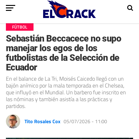
FÚTBOL
Sebastián Beccacece no supo
manejar los egos de los
futbolistas de la Selección de
Ecuador
En el balance de La Tri, Moisés Caicedo llegó con un
bajón anímico por la mala temporada en el Chelsea,
que influyó en el Mundial. Un barbero fue inscrito en
las nóminas y también asistía a las prácticas y
partidos.
Tito Rosales Cox
05/07/2026 - 11:00