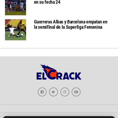
en su fecha 24
Guerreras Albas y Barcelona empatan en
la semifinal de la Superliga Femenina