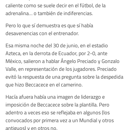
caliente como se suele decir en el fútbol, de la
adrenalina… o también de indiferencias.
Pero lo que sí demuestra es que sí había
desavenencias con el entrenador.
Esa misma noche del 30 de junio, en el estadio
Azteca, en la derrota de Ecuador, por 2-0, ante
México, salieron a hablar Ángelo Preciado y Gonzalo
Valle, en representación de los jugadores. Preciado
evitó la respuesta de una pregunta sobre la despedida
que hizo Beccacece en el camerino.
Hacía afuera había una imagen de liderazgo e
imposición de Beccacece sobre la plantilla. Pero
adentro a veces eso se reflejaba en algunos (los
convocados por primera vez a un Mundial y otros
antiguos) y en otros no.