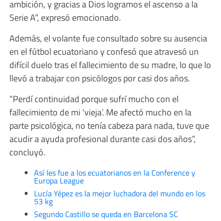
ambición, y gracias a Dios logramos el ascenso a la
Serie A”, expresó emocionado.
Además, el volante fue consultado sobre su ausencia
en el fútbol ecuatoriano y confesó que atravesó un
difícil duelo tras el fallecimiento de su madre, lo que lo
llevó a trabajar con psicólogos por casi dos años.
“Perdí continuidad porque sufrí mucho con el
fallecimiento de mi ‘vieja’. Me afectó mucho en la
parte psicológica, no tenía cabeza para nada, tuve que
acudir a ayuda profesional durante casi dos años”,
concluyó.
Así les fue a los ecuatorianos en la Conference y
Europa League
Lucía Yépez es la mejor luchadora del mundo en los
53 kg
Segundo Castillo se queda en Barcelona SC