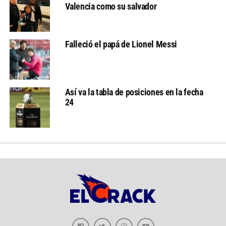
Valencia como su salvador
Falleció el papá de Lionel Messi
Así va la tabla de posiciones en la fecha
24