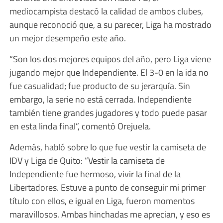
mediocampista destacó la calidad de ambos clubes,
aunque reconoció que, a su parecer, Liga ha mostrado
un mejor desempeño este año.
“Son los dos mejores equipos del año, pero Liga viene
jugando mejor que Independiente. El 3-0 en la ida no
fue casualidad; fue producto de su jerarquía. Sin
embargo, la serie no está cerrada. Independiente
también tiene grandes jugadores y todo puede pasar
en esta linda final”, comentó Orejuela.
Además, habló sobre lo que fue vestir la camiseta de
IDV y Liga de Quito: “Vestir la camiseta de
Independiente fue hermoso, vivir la final de la
Libertadores. Estuve a punto de conseguir mi primer
título con ellos, e igual en Liga, fueron momentos
maravillosos. Ambas hinchadas me aprecian, y eso es