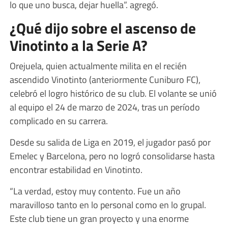
lo que uno busca, dejar huella”. agregó.
¿Qué dijo sobre el ascenso de
Vinotinto a la Serie A?
Orejuela, quien actualmente milita en el recién
ascendido Vinotinto (anteriormente Cuniburo FC),
celebró el logro histórico de su club. El volante se unió
al equipo el 24 de marzo de 2024, tras un período
complicado en su carrera.
Desde su salida de Liga en 2019, el jugador pasó por
Emelec y Barcelona, pero no logró consolidarse hasta
encontrar estabilidad en Vinotinto.
“La verdad, estoy muy contento. Fue un año
maravilloso tanto en lo personal como en lo grupal.
Este club tiene un gran proyecto y una enorme