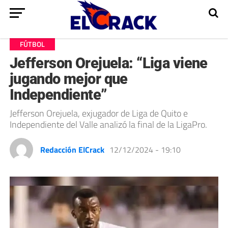
FÚTBOL
Jefferson Orejuela: “Liga viene
jugando mejor que
Independiente”
Jefferson Orejuela, exjugador de Liga de Quito e
Independiente del Valle analizó la final de la LigaPro.
Redacción ElCrack
12/12/2024 - 19:10