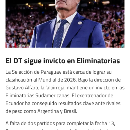
El DT sigue invicto en Eliminatorias
La Selección de Paraguay está cerca de lograr su
clasificación al Mundial de 2026. Bajo la dirección de
Gustavo Alfaro, la ‘albirroja’ mantiene un invicto en las
Eliminatorias Sudamericanas. El exentrenador de
Ecuador ha conseguido resultados clave ante rivales
de peso como Argentina y Brasil.
A falta de dos partidos para completar la fecha 13,