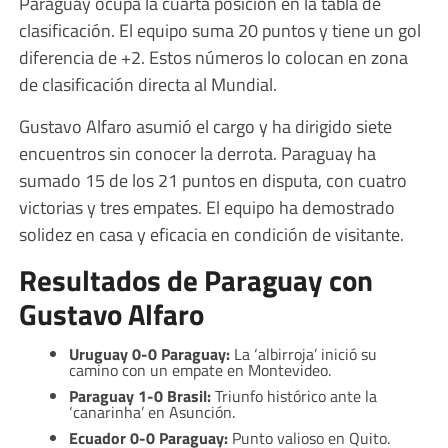
Paraguay ocupa la cuarta posición en la tabla de
clasificación. El equipo suma 20 puntos y tiene un gol
diferencia de +2. Estos números lo colocan en zona
de clasificación directa al Mundial.
Gustavo Alfaro asumió el cargo y ha dirigido siete
encuentros sin conocer la derrota. Paraguay ha
sumado 15 de los 21 puntos en disputa, con cuatro
victorias y tres empates. El equipo ha demostrado
solidez en casa y eficacia en condición de visitante.
Resultados de Paraguay con
Gustavo Alfaro
Uruguay 0-0 Paraguay:
La ‘albirroja’ inició su
camino con un empate en Montevideo.
Paraguay 1-0 Brasil:
Triunfo histórico ante la
‘canarinha’ en Asunción.
Ecuador 0-0 Paraguay:
Punto valioso en Quito.