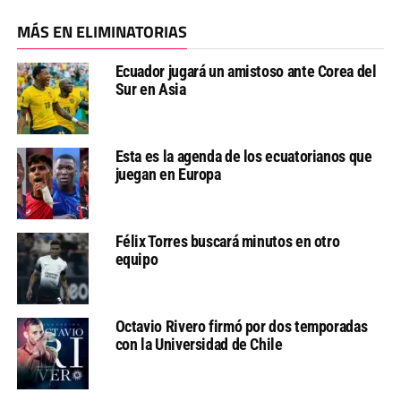
MÁS EN ELIMINATORIAS
Ecuador jugará un amistoso ante Corea del
Sur en Asia
Esta es la agenda de los ecuatorianos que
juegan en Europa
Félix Torres buscará minutos en otro
equipo
Octavio Rivero firmó por dos temporadas
con la Universidad de Chile