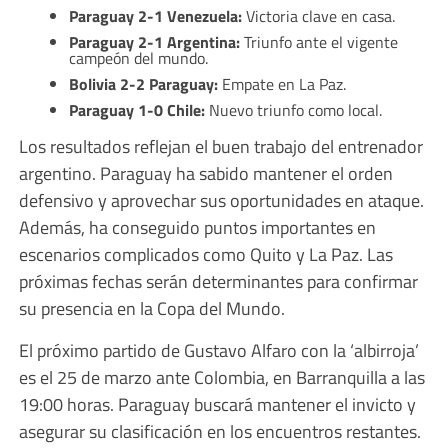
Paraguay 2-1 Venezuela:
Victoria clave en casa.
Paraguay 2-1 Argentina:
Triunfo ante el vigente
campeón del mundo.
Bolivia 2-2 Paraguay:
Empate en La Paz.
Paraguay 1-0 Chile:
Nuevo triunfo como local.
Los resultados reflejan el buen trabajo del entrenador
argentino. Paraguay ha sabido mantener el orden
defensivo y aprovechar sus oportunidades en ataque.
Además, ha conseguido puntos importantes en
escenarios complicados como Quito y La Paz. Las
próximas fechas serán determinantes para confirmar
su presencia en la Copa del Mundo.
El próximo partido de Gustavo Alfaro con la ‘albirroja’
es el 25 de marzo ante Colombia, en Barranquilla a las
19:00 horas. Paraguay buscará mantener el invicto y
asegurar su clasificación en los encuentros restantes.