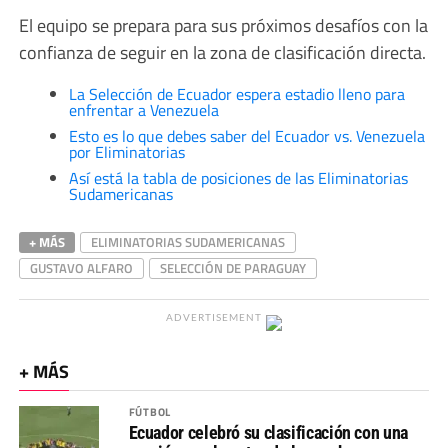
El equipo se prepara para sus próximos desafíos con la
confianza de seguir en la zona de clasificación directa.
La Selección de Ecuador espera estadio lleno para
enfrentar a Venezuela
Esto es lo que debes saber del Ecuador vs. Venezuela
por Eliminatorias
Así está la tabla de posiciones de las Eliminatorias
Sudamericanas
+ MÁS
ELIMINATORIAS SUDAMERICANAS
GUSTAVO ALFARO
SELECCIÓN DE PARAGUAY
ADVERTISEMENT
+ MÁS
FÚTBOL
Ecuador celebró su clasificación con una