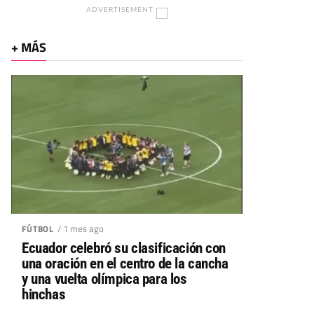
ADVERTISEMENT
+ MÁS
/ 1 mes ago
FÚTBOL
Ecuador celebró su clasificación con
una oración en el centro de la cancha
y una vuelta olímpica para los
hinchas