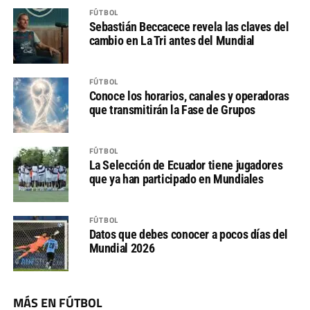
FÚTBOL
Sebastián Beccacece revela las claves del
cambio en La Tri antes del Mundial
FÚTBOL
Conoce los horarios, canales y operadoras
que transmitirán la Fase de Grupos
FÚTBOL
La Selección de Ecuador tiene jugadores
que ya han participado en Mundiales
FÚTBOL
Datos que debes conocer a pocos días del
Mundial 2026
MÁS EN FÚTBOL