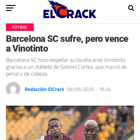
FÚTBOL
Barcelona SC sufre, pero vence
a Vinotinto
Barcelona SC hizo respetar su localía ante Vinotinto
gracias a un doblete de Gabriel Cortez, que marcó de
penal y de cabeza.
Redacción ElCrack
04/05/2025 - 16:24