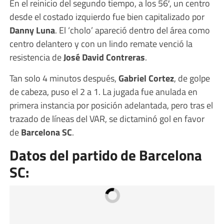
En el reinicio del segundo tiempo, a los 56′, un centro
desde el costado izquierdo fue bien capitalizado por
Danny Luna
. El ‘cholo’ apareció dentro del área como
centro delantero y con un lindo remate venció la
resistencia de
José David Contreras
.
Tan solo 4 minutos después,
Gabriel Cortez
, de golpe
de cabeza, puso el 2 a 1. La jugada fue anulada en
primera instancia por posición adelantada, pero tras el
trazado de líneas del VAR, se dictaminó gol en favor
de
Barcelona SC
.
Datos del partido de Barcelona
SC: