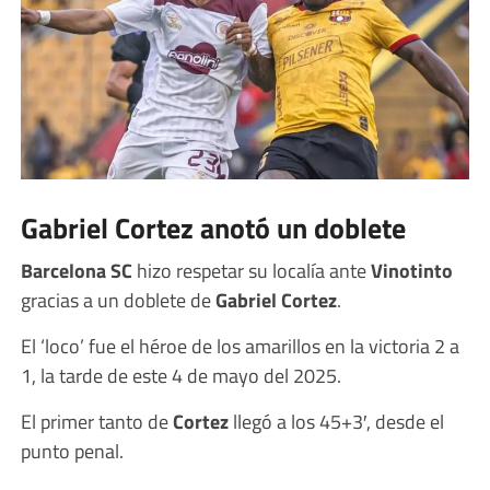
Gabriel Cortez anotó un doblete
Barcelona SC
hizo respetar su localía ante
Vinotinto
gracias a un doblete de
Gabriel Cortez
.
El ‘loco’ fue el héroe de los amarillos en la victoria 2 a
1, la tarde de este 4 de mayo del 2025.
El primer tanto de
Cortez
llegó a los 45+3′, desde el
punto penal.