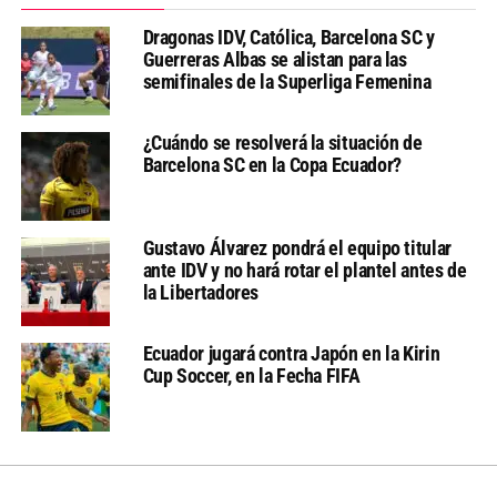
Dragonas IDV, Católica, Barcelona SC y
Guerreras Albas se alistan para las
semifinales de la Superliga Femenina
¿Cuándo se resolverá la situación de
Barcelona SC en la Copa Ecuador?
Gustavo Álvarez pondrá el equipo titular
ante IDV y no hará rotar el plantel antes de
la Libertadores
Ecuador jugará contra Japón en la Kirin
Cup Soccer, en la Fecha FIFA