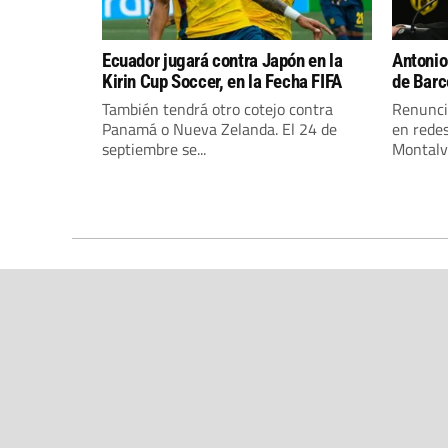
Ecuador jugará contra Japón en la
Antonio
Kirin Cup Soccer, en la Fecha FIFA
de Barc
También tendrá otro cotejo contra
Renunci
Panamá o Nueva Zelanda. El 24 de
en redes
septiembre se...
Montalv