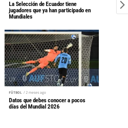
La Selección de Ecuador tiene
jugadores que ya han participado en
Mundiales
/ 2 meses ago
FÚTBOL
Datos que debes conocer a pocos
días del Mundial 2026