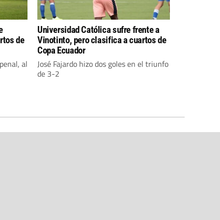
e
Universidad Católica sufre frente a
artos de
Vinotinto, pero clasifica a cuartos de
Copa Ecuador
penal, al
José Fajardo hizo dos goles en el triunfo
de 3-2