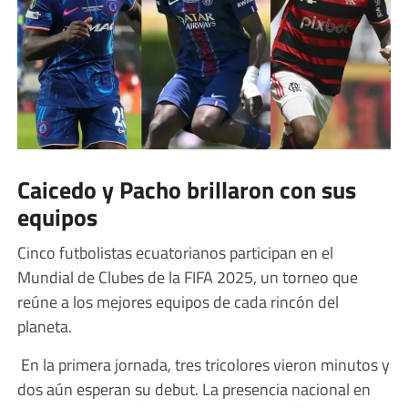
Caicedo y Pacho brillaron con sus
equipos
Cinco futbolistas ecuatorianos participan en el
Mundial de Clubes de la FIFA 2025, un torneo que
reúne a los mejores equipos de cada rincón del
planeta.
En la primera jornada, tres tricolores vieron minutos y
dos aún esperan su debut. La presencia nacional en