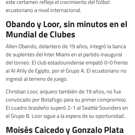
este certamen refleja el crecimiento del fútbol
ecuatoriano a nivel internacional.
Obando y Loor, sin minutos en el
Mundial de Clubes
Allen Obando, delantero de 19 años, integró la banca
de suplentes del Inter Miami en el partido inaugural
del torneo. El club estadounidense empató 0-0 frente
al Al Ahly de Egipto, por el Grupo A. El ecuatoriano no
ingresó al terreno de juego.
Christian Loor, arquero también de 19 años, no fue
convocado por Botafogo para su primer compromiso.
El cuadro brasileño superó 2-1 al Seattle Sounders en
el Grupo B. Loor sigue a la espera de su oportunidad.
Moisés Caicedo y Gonzalo Plata