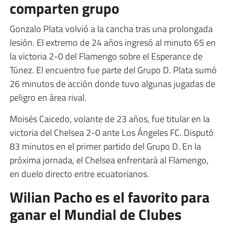
comparten grupo
Gonzalo Plata volvió a la cancha tras una prolongada
lesión. El extremo de 24 años ingresó al minuto 65 en
la victoria 2-0 del Flamengo sobre el Esperance de
Túnez. El encuentro fue parte del Grupo D. Plata sumó
26 minutos de acción donde tuvo algunas jugadas de
peligro en área rival.
Moisés Caicedo, volante de 23 años, fue titular en la
victoria del Chelsea 2-0 ante Los Ángeles FC. Disputó
83 minutos en el primer partido del Grupo D. En la
próxima jornada, el Chelsea enfrentará al Flamengo,
en duelo directo entre ecuatorianos.
Wilian Pacho es el favorito para
ganar el Mundial de Clubes