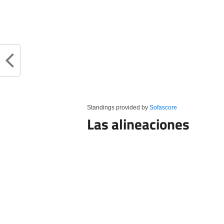
Standings provided by
Sofascore
Las alineaciones