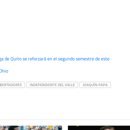
a de Quito se reforzará en el segundo semestre de este
 Ohio
IBERTADORES
INDEPENDIENTE DEL VALLE
JOAQUÍN PAPA