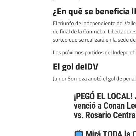
¿En qué se beneficia 
El triunfo de Independiente del Valle 
de final de la Conmebol Libertadores
sorteo que se realizará en la sede d
Los próximos partidos del Independi
El gol deIDV
Junior Sornoza anotó el gol de penal
¡PEGÓ EL LOCAL! J
venció a Conan Le
vs. Rosario Centra
Mirá TODA la