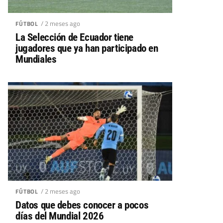
/ 2 meses ago
FÚTBOL
La Selección de Ecuador tiene
jugadores que ya han participado en
Mundiales
/ 2 meses ago
FÚTBOL
Datos que debes conocer a pocos
días del Mundial 2026