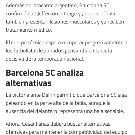
Además del atacante argentino, Barcelona SC
confirmó que Jefferson Intriago y Jhonnier Chalá
también presentan lesiones musculares y ya reciben
tratamiento médico.
El cuerpo técnico espera recuperar progresivamente a
los futbolistas lesionados pensando en la recta
decisiva de la temporada nacional.
Barcelona SC analiza
alternativas
La victoria ante Delfín permitió que Barcelona SC siga
peleando en la parte alta de la tabla, aunque la
ausencia del delantero representa una baja sensible.
Ahora, César Farías deberá buscar alternativas
ofensivas para mantener la competitividad del equipo