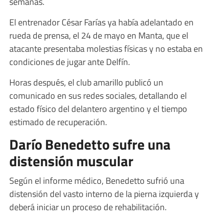
semanas.
El entrenador César Farías ya había adelantado en
rueda de prensa, el 24 de mayo en Manta, que el
atacante presentaba molestias físicas y no estaba en
condiciones de jugar ante Delfín.
Horas después, el club amarillo publicó un
comunicado en sus redes sociales, detallando el
estado físico del delantero argentino y el tiempo
estimado de recuperación.
Darío Benedetto sufre una
distensión muscular
Según el informe médico, Benedetto sufrió una
distensión del vasto interno de la pierna izquierda y
deberá iniciar un proceso de rehabilitación.