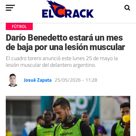
FÚTBOL
Darío Benedetto estará un mes
de baja por una lesión muscular
El cuadro torero anunció este lunes 25 de mayo la
lesión muscular del delantero argentino.
Josué Zapata
25/05/2026 - 11:28