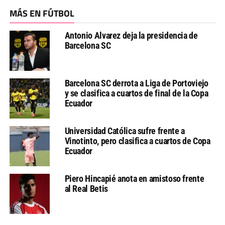
MÁS EN FÚTBOL
Antonio Alvarez deja la presidencia de
Barcelona SC
Barcelona SC derrota a Liga de Portoviejo
y se clasifica a cuartos de final de la Copa
Ecuador
Universidad Católica sufre frente a
Vinotinto, pero clasifica a cuartos de Copa
Ecuador
Piero Hincapié anota en amistoso frente
al Real Betis