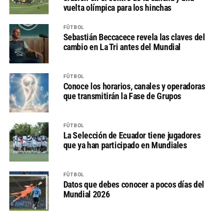
vuelta olímpica para los hinchas
FÚTBOL
Sebastián Beccacece revela las claves del
cambio en La Tri antes del Mundial
FÚTBOL
Conoce los horarios, canales y operadoras
que transmitirán la Fase de Grupos
FÚTBOL
La Selección de Ecuador tiene jugadores
que ya han participado en Mundiales
FÚTBOL
Datos que debes conocer a pocos días del
Mundial 2026