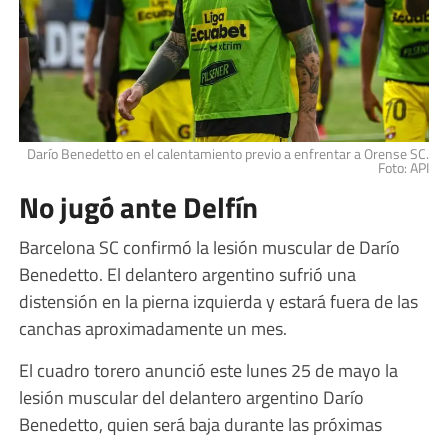
Darío Benedetto en el calentamiento previo a enfrentar a Orense SC.
Foto: API
No jugó ante Delfín
Barcelona SC confirmó la lesión muscular de Darío
Benedetto. El delantero argentino sufrió una
distensión en la pierna izquierda y estará fuera de las
canchas aproximadamente un mes.
El cuadro torero anunció este lunes 25 de mayo la
lesión muscular del delantero argentino Darío
Benedetto, quien será baja durante las próximas