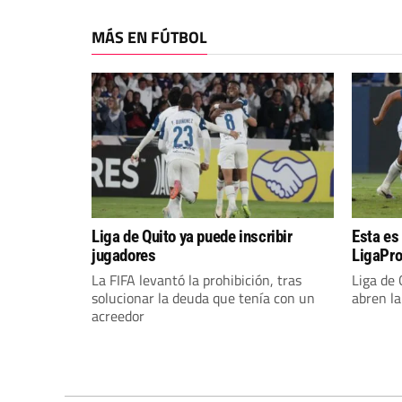
MÁS EN FÚTBOL
Liga de Quito ya puede inscribir
Esta es
jugadores
LigaPr
La FIFA levantó la prohibición, tras
Liga de 
solucionar la deuda que tenía con un
abren la
acreedor