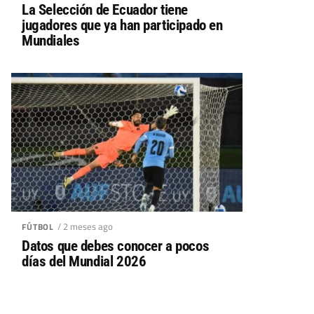
La Selección de Ecuador tiene
jugadores que ya han participado en
Mundiales
/ 2 meses ago
FÚTBOL
Datos que debes conocer a pocos
días del Mundial 2026