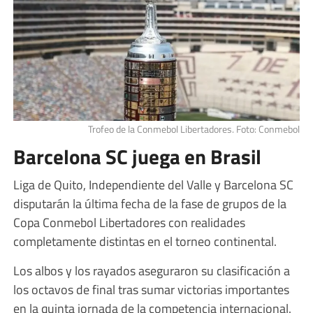
Trofeo de la Conmebol Libertadores. Foto: Conmebol
Barcelona SC juega en Brasil
Liga de Quito, Independiente del Valle y Barcelona SC
disputarán la última fecha de la fase de grupos de la
Copa Conmebol Libertadores con realidades
completamente distintas en el torneo continental.
Los albos y los rayados aseguraron su clasificación a
los octavos de final tras sumar victorias importantes
en la quinta jornada de la competencia internacional.