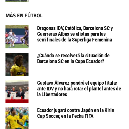
MÁS EN FÚTBOL
Dragonas IDV, Católica, Barcelona SC y
Guerreras Albas se alistan para las
semifinales de la Superliga Femenina
¿Cuándo se resolverá la situación de
Barcelona SC en la Copa Ecuador?
Gustavo Álvarez pondrá el equipo titular
ante IDV y no hará rotar el plantel antes de
la Libertadores
Ecuador jugará contra Japón en la Kirin
Cup Soccer, en la Fecha FIFA