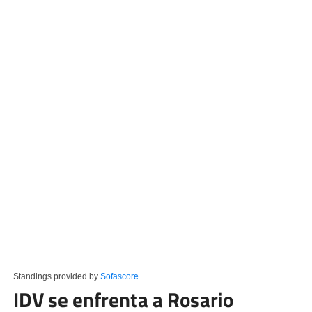
Standings provided by
Sofascore
IDV se enfrenta a Rosario