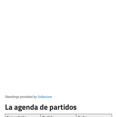
Standings provided by
Sofascore
La agenda de partidos