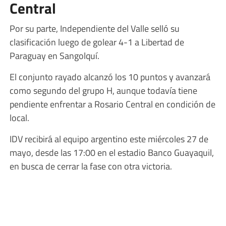
Central
Por su parte, Independiente del Valle selló su
clasificación luego de golear 4-1 a Libertad de
Paraguay en Sangolquí.
El conjunto rayado alcanzó los 10 puntos y avanzará
como segundo del grupo H, aunque todavía tiene
pendiente enfrentar a Rosario Central en condición de
local.
IDV recibirá al equipo argentino este miércoles 27 de
mayo, desde las 17:00 en el estadio Banco Guayaquil,
en busca de cerrar la fase con otra victoria.