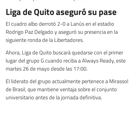
Liga de Quito aseguró su pase
El cuadro albo derrotó 2-0 a Lanús en el estadio
Rodrigo Paz Delgado y aseguró su presencia en la
siguiente ronda de la Libertadores.
Ahora, Liga de Quito buscará quedarse con el primer
lugar del grupo G cuando reciba a Always Ready, este
martes 26 de mayo desde las 17:00.
El liderato del grupo actualmente pertenece a Mirassol
de Brasil, que mantiene ventaja sobre el conjunto
universitario antes de la jornada definitiva.