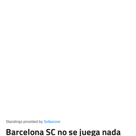
Standings provided by
Sofascore
Barcelona SC no se juega nada