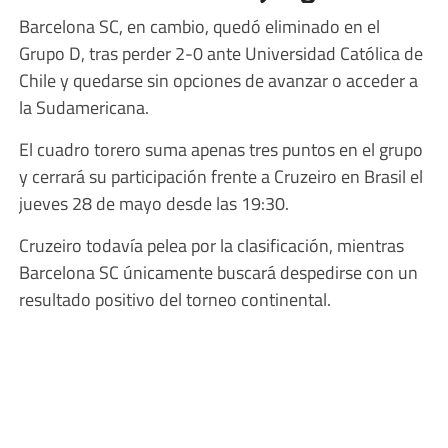
Barcelona SC, en cambio, quedó eliminado en el
Grupo D, tras perder 2-0 ante Universidad Católica de
Chile y quedarse sin opciones de avanzar o acceder a
la Sudamericana.
El cuadro torero suma apenas tres puntos en el grupo
y cerrará su participación frente a Cruzeiro en Brasil el
jueves 28 de mayo desde las 19:30.
Cruzeiro todavía pelea por la clasificación, mientras
Barcelona SC únicamente buscará despedirse con un
resultado positivo del torneo continental.