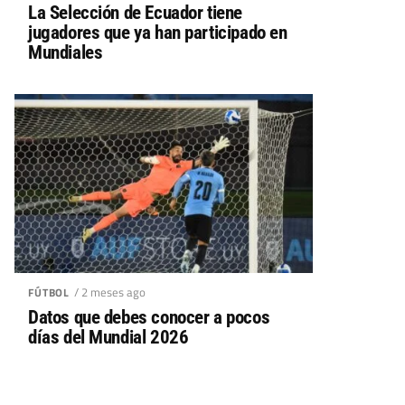
La Selección de Ecuador tiene
jugadores que ya han participado en
Mundiales
/ 2 meses ago
FÚTBOL
Datos que debes conocer a pocos
días del Mundial 2026