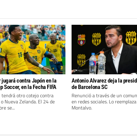
 jugará contra Japón en la
Antonio Alvarez deja la presi
up Soccer, en la Fecha FIFA
de Barcelona SC
tendrá otro cotejo contra
Renunció a través de un comun
o Nueva Zelanda. El 24 de
en redes sociales. Lo reemplaza
re se...
Montalvo.