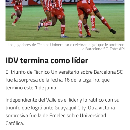
Los jugadores de Técnico Universitario celebran el gol que le anotaron
a Barcelona SC. Foto: API
IDV termina como líder
El triunfo de Técnico Universitario sobre Barcelona SC
fue la sorpresa de la fecha 16 de la LigaPro, que
terminó este 1 de junio.
Independiente del Valle es el líder y lo ratificó con su
triunfo que logró ante Guayaquil City. Otra victoria
sorpresiva fue la de Emelec sobre Universidad
Católica.