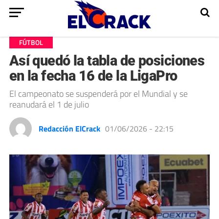
FÚTBOL
Así quedó la tabla de posiciones
en la fecha 16 de la LigaPro
El campeonato se suspenderá por el Mundial y se
reanudará el 1 de julio
Redacción ElCrack
01/06/2026 - 22:15