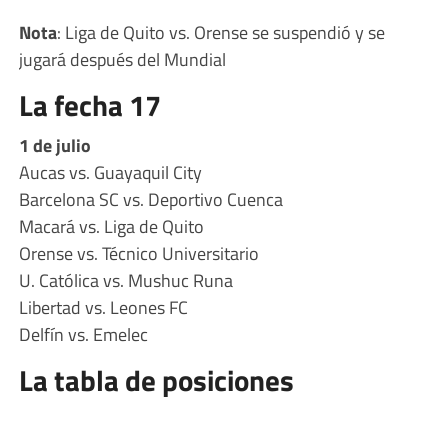
Nota
: Liga de Quito vs. Orense se suspendió y se
jugará después del Mundial
La fecha 17
1 de julio
Aucas vs. Guayaquil City
Barcelona SC vs. Deportivo Cuenca
Macará vs. Liga de Quito
Orense vs. Técnico Universitario
U. Católica vs. Mushuc Runa
Libertad vs. Leones FC
Delfín vs. Emelec
La tabla de posiciones