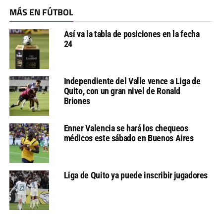
MÁS EN FÚTBOL
Así va la tabla de posiciones en la fecha
24
Independiente del Valle vence a Liga de
Quito, con un gran nivel de Ronald
Briones
Enner Valencia se hará los chequeos
médicos este sábado en Buenos Aires
Liga de Quito ya puede inscribir jugadores