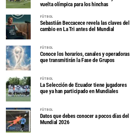
vuelta olímpica para los hinchas
FÚTBOL
Sebastián Beccacece revela las claves del
cambio en La Tri antes del Mundial
FÚTBOL
Conoce los horarios, canales y operadoras
que transmitirán la Fase de Grupos
FÚTBOL
La Selección de Ecuador tiene jugadores
que ya han participado en Mundiales
FÚTBOL
Datos que debes conocer a pocos días del
Mundial 2026