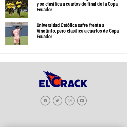
y se clasifica a cuartos de final de la Copa
Ecuador
Universidad Católica sufre frente a
Vinotinto, pero clasifica a cuartos de Copa
Ecuador