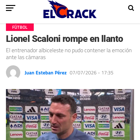
FÚTBOL
Lionel Scaloni rompe en llanto
El entrenador albiceleste no pudo contener la emoción
ante las cámaras
Juan Esteban Pérez
07/07/2026 - 17:35