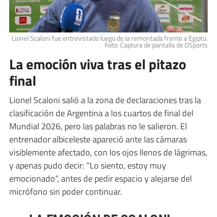
Lionel Scaloni fue entrevistado luego de la remontada frente a Egipto.
Foto: Captura de pantalla de DSports
La emoción viva tras el pitazo
final
Lionel Scaloni salió a la zona de declaraciones tras la
clasificación de Argentina a los cuartos de final del
Mundial 2026, pero las palabras no le salieron. El
entrenador albiceleste apareció ante las cámaras
visiblemente afectado, con los ojos llenos de lágrimas,
y apenas pudo decir: “Lo siento, estoy muy
emocionado“, antes de pedir espacio y alejarse del
micrófono sin poder continuar.