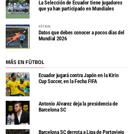
La Selección de Ecuador tiene jugadores
que ya han participado en Mundiales
FÚTBOL
Datos que debes conocer a pocos días del
Mundial 2026
MÁS EN FÚTBOL
Ecuador jugará contra Japón en la Kirin
Cup Soccer, en la Fecha FIFA
Antonio Alvarez deja la presidencia de
Barcelona SC
Barcelona SC derrota a Liga de Portoviejo