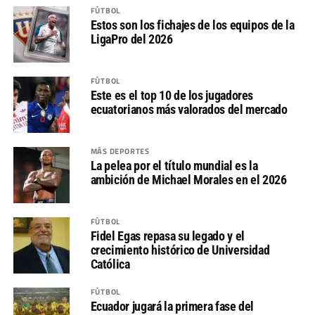
FÚTBOL
Estos son los fichajes de los equipos de la
LigaPro del 2026
FÚTBOL
Este es el top 10 de los jugadores
ecuatorianos más valorados del mercado
MÁS DEPORTES
La pelea por el título mundial es la
ambición de Michael Morales en el 2026
FÚTBOL
Fidel Egas repasa su legado y el
crecimiento histórico de Universidad
Católica
FÚTBOL
Ecuador jugará la primera fase del