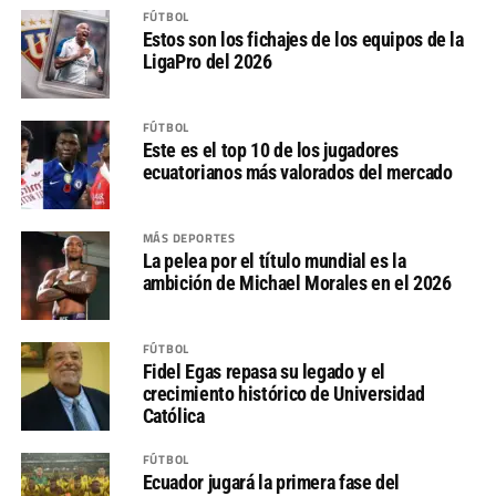
FÚTBOL
Estos son los fichajes de los equipos de la
LigaPro del 2026
FÚTBOL
Este es el top 10 de los jugadores
ecuatorianos más valorados del mercado
MÁS DEPORTES
La pelea por el título mundial es la
ambición de Michael Morales en el 2026
FÚTBOL
Fidel Egas repasa su legado y el
crecimiento histórico de Universidad
Católica
FÚTBOL
Ecuador jugará la primera fase del