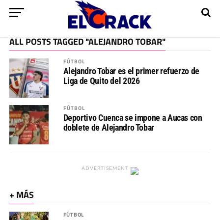
ALL POSTS TAGGED "ALEJANDRO TOBAR"
FÚTBOL
Alejandro Tobar es el primer refuerzo de
Liga de Quito del 2026
FÚTBOL
Deportivo Cuenca se impone a Aucas con
doblete de Alejandro Tobar
ADVERTISEMENT
+ MÁS
FÚTBOL