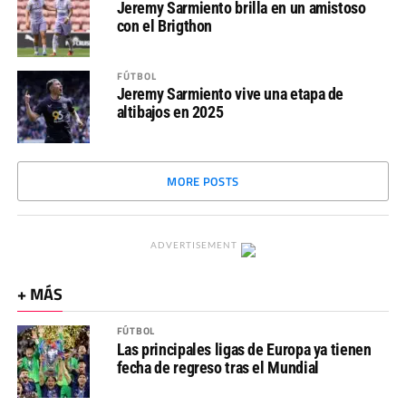
Jeremy Sarmiento brilla en un amistoso
con el Brigthon
FÚTBOL
Jeremy Sarmiento vive una etapa de
altibajos en 2025
MORE POSTS
ADVERTISEMENT
+ MÁS
FÚTBOL
Las principales ligas de Europa ya tienen
fecha de regreso tras el Mundial