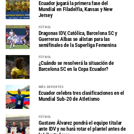
Ecuador jugará la primera fase del
Mundial en Filadelfia, Kansas y New
Jersey
FÚTBOL
Dragonas IDV, Católica, Barcelona SC y
Guerreras Albas se alistan para las
semifinales de la Superliga Femenina
FÚTBOL
¿Cuándo se resolverá la situación de
Barcelona SC en la Copa Ecuador?
MÁS DEPORTES
Ecuador celebra tres clasificaciones en el
Mundial Sub-20 de Atletismo
FÚTBOL
Gustavo Álvarez pondrá el equipo titular
ante IDV y no hará rotar el plantel antes de