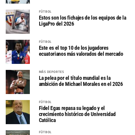
FÚTBOL
Estos son los fichajes de los equipos de la
LigaPro del 2026
FÚTBOL
Este es el top 10 de los jugadores
ecuatorianos más valorados del mercado
MÁS DEPORTES
La pelea por el título mundial es la
ambición de Michael Morales en el 2026
FÚTBOL
Fidel Egas repasa su legado y el
crecimiento histórico de Universidad
Católica
FÚTBOL