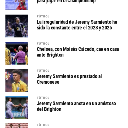
para jugar en la Championship
FÚTBOL
La irregularidad de Jeremy Sarmiento ha
sido la constante entre el 2023 y 2025
FÚTBOL
Chelsea, con Moisés Caicedo, cae en casa
ante Brighton
FÚTBOL
Jeremy Sarmiento es prestado al
Cremonese
FÚTBOL
Jeremy Sarmiento anota en un amistoso
del Brighton
FÚTBOL