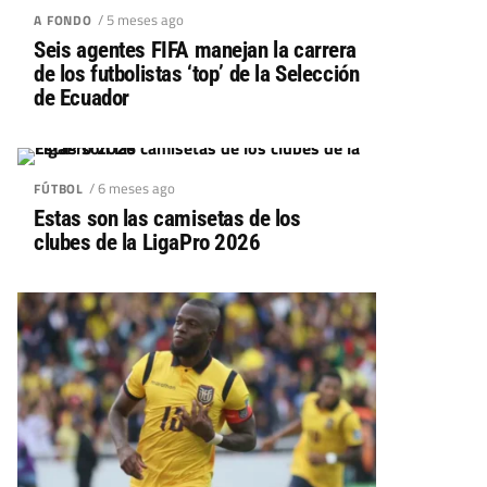
/ 5 meses ago
A FONDO
Seis agentes FIFA manejan la carrera
de los futbolistas ‘top’ de la Selección
de Ecuador
/ 6 meses ago
FÚTBOL
Estas son las camisetas de los
clubes de la LigaPro 2026