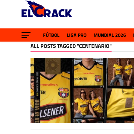
FÚTBOL
LIGA PRO
MUNDIAL 2026
ALL POSTS TAGGED "CENTENARIO"