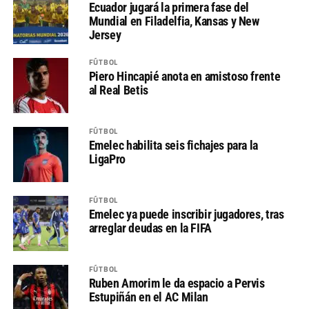
Ecuador jugará la primera fase del
Mundial en Filadelfia, Kansas y New
Jersey
FÚTBOL
Piero Hincapié anota en amistoso frente
al Real Betis
FÚTBOL
Emelec habilita seis fichajes para la
LigaPro
FÚTBOL
Emelec ya puede inscribir jugadores, tras
arreglar deudas en la FIFA
FÚTBOL
Ruben Amorim le da espacio a Pervis
Estupiñán en el AC Milan