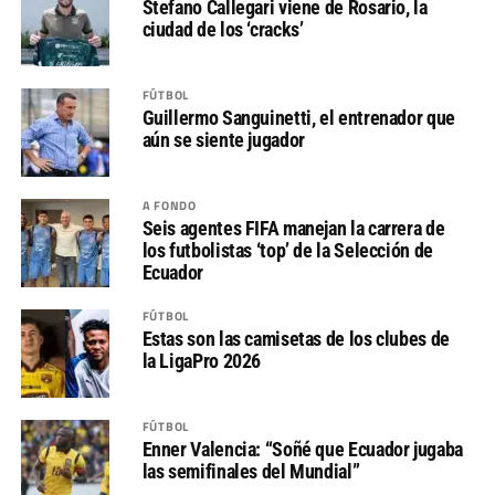
Stefano Callegari viene de Rosario, la
ciudad de los ‘cracks’
FÚTBOL
Guillermo Sanguinetti, el entrenador que
aún se siente jugador
A FONDO
Seis agentes FIFA manejan la carrera de
los futbolistas ‘top’ de la Selección de
Ecuador
FÚTBOL
Estas son las camisetas de los clubes de
la LigaPro 2026
FÚTBOL
Enner Valencia: “Soñé que Ecuador jugaba
las semifinales del Mundial”