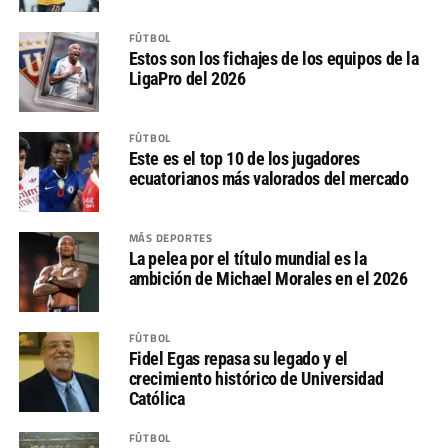
FÚTBOL
Estos son los fichajes de los equipos de la
LigaPro del 2026
FÚTBOL
Este es el top 10 de los jugadores
ecuatorianos más valorados del mercado
MÁS DEPORTES
La pelea por el título mundial es la
ambición de Michael Morales en el 2026
FÚTBOL
Fidel Egas repasa su legado y el
crecimiento histórico de Universidad
Católica
FÚTBOL