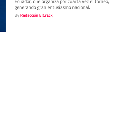
Ecuador, que organiza por cuarta vez el torneo,
generando gran entusiasmo nacional.
By
Redacción ElCrack