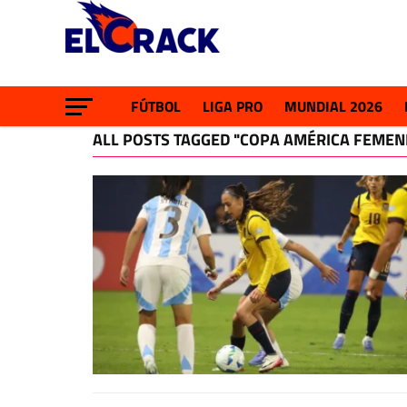
FÚTBOL
LIGA PRO
MUNDIAL 2026
ALL POSTS TAGGED "COPA AMÉRICA FEMEN