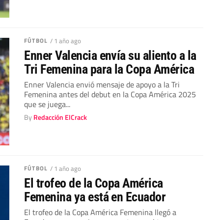
FÚTBOL
/ 1 año ago
Enner Valencia envía su aliento a la
Tri Femenina para la Copa América
Enner Valencia envió mensaje de apoyo a la Tri
Femenina antes del debut en la Copa América 2025
que se juega...
By
Redacción ElCrack
FÚTBOL
/ 1 año ago
El trofeo de la Copa América
Femenina ya está en Ecuador
El trofeo de la Copa América Femenina llegó a