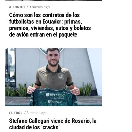
/ 3 meses ago
A FONDO
Cómo son los contratos de los
futbolistas en Ecuador: primas,
premios, viviendas, autos y boletos
de avión entran en el paquete
/ 3 meses ago
FÚTBOL
Stefano Callegari viene de Rosario, la
ciudad de los ‘cracks’