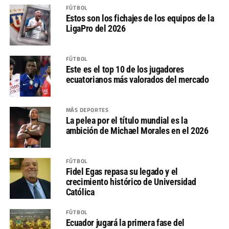
FÚTBOL
Estos son los fichajes de los equipos de la
LigaPro del 2026
FÚTBOL
Este es el top 10 de los jugadores
ecuatorianos más valorados del mercado
MÁS DEPORTES
La pelea por el título mundial es la
ambición de Michael Morales en el 2026
FÚTBOL
Fidel Egas repasa su legado y el
crecimiento histórico de Universidad
Católica
FÚTBOL
Ecuador jugará la primera fase del