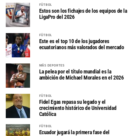
FÚTBOL
Estos son los fichajes de los equipos de la
LigaPro del 2026
FÚTBOL
Este es el top 10 de los jugadores
ecuatorianos más valorados del mercado
MÁS DEPORTES
La pelea por el título mundial es la
ambición de Michael Morales en el 2026
FÚTBOL
Fidel Egas repasa su legado y el
crecimiento histórico de Universidad
Católica
FÚTBOL
Ecuador jugará la primera fase del