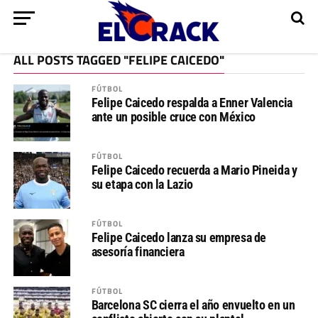
ALL POSTS TAGGED "FELIPE CAICEDO"
FÚTBOL
Felipe Caicedo respalda a Enner Valencia
ante un posible cruce con México
FÚTBOL
Felipe Caicedo recuerda a Mario Pineida y
su etapa con la Lazio
FÚTBOL
Felipe Caicedo lanza su empresa de
asesoría financiera
FÚTBOL
Barcelona SC cierra el año envuelto en un