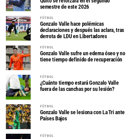
Quito se reforzará en el segundo
semestre de este 2026
FÚTBOL
Gonzalo Valle hace polémicas
declaraciones y después las aclara, tras
derrota de LDU en Libertadores
FÚTBOL
Gonzalo Valle sufre un edema óseo y no
tiene tiempo definido de recuperación
FÚTBOL
¿Cuánto tiempo estará Gonzalo Valle
fuera de las canchas por su lesión?
FÚTBOL
Gonzalo Valle se lesiona con La Tri ante
Países Bajos
FÚTBOL