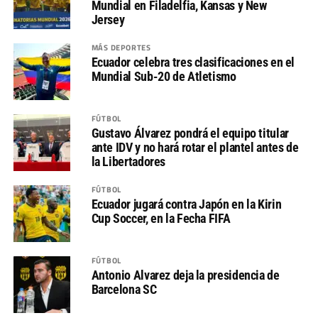
Mundial en Filadelfia, Kansas y New
Jersey
MÁS DEPORTES
Ecuador celebra tres clasificaciones en el
Mundial Sub-20 de Atletismo
FÚTBOL
Gustavo Álvarez pondrá el equipo titular
ante IDV y no hará rotar el plantel antes de
la Libertadores
FÚTBOL
Ecuador jugará contra Japón en la Kirin
Cup Soccer, en la Fecha FIFA
FÚTBOL
Antonio Alvarez deja la presidencia de
Barcelona SC