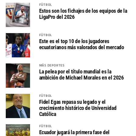
FÚTBOL
Estos son los fichajes de los equipos de la
LigaPro del 2026
FÚTBOL
Este es el top 10 de los jugadores
ecuatorianos más valorados del mercado
MÁS DEPORTES
La pelea por el título mundial es la
ambición de Michael Morales en el 2026
FÚTBOL
Fidel Egas repasa su legado y el
crecimiento histórico de Universidad
Católica
FÚTBOL
Ecuador jugará la primera fase del