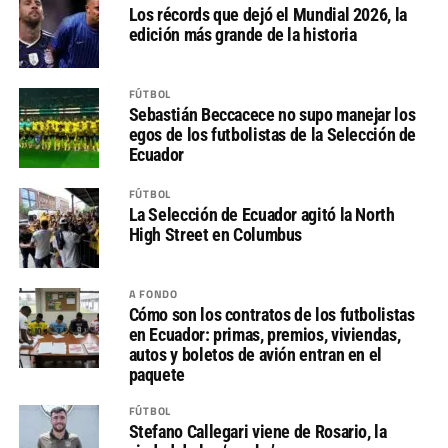
Los récords que dejó el Mundial 2026, la
edición más grande de la historia
FÚTBOL
Sebastián Beccacece no supo manejar los
egos de los futbolistas de la Selección de
Ecuador
FÚTBOL
La Selección de Ecuador agitó la North
High Street en Columbus
A FONDO
Cómo son los contratos de los futbolistas
en Ecuador: primas, premios, viviendas,
autos y boletos de avión entran en el
paquete
FÚTBOL
Stefano Callegari viene de Rosario, la