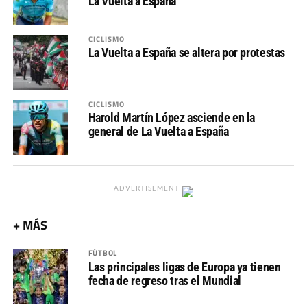
La Vuelta a España
CICLISMO
La Vuelta a España se altera por protestas
CICLISMO
Harold Martín López asciende en la
general de La Vuelta a España
ADVERTISEMENT
+ MÁS
FÚTBOL
Las principales ligas de Europa ya tienen
fecha de regreso tras el Mundial