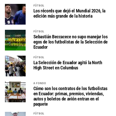
FÚTBOL
Los récords que dejó el Mundial 2026, la
edición más grande de la historia
FÚTBOL
Sebastián Beccacece no supo manejar los
egos de los futbolistas de la Selección de
Ecuador
FÚTBOL
La Selección de Ecuador agitó la North
High Street en Columbus
A FONDO
Cómo son los contratos de los futbolistas
en Ecuador: primas, premios, viviendas,
autos y boletos de avión entran en el
paquete
FÚTBOL