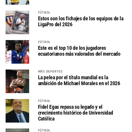
FÚTBOL
Estos son los fichajes de los equipos de la
LigaPro del 2026
FÚTBOL
Este es el top 10 de los jugadores
ecuatorianos más valorados del mercado
MÁS DEPORTES
La pelea por el título mundial es la
ambición de Michael Morales en el 2026
FÚTBOL
Fidel Egas repasa su legado y el
crecimiento histórico de Universidad
Católica
FÚTBOL