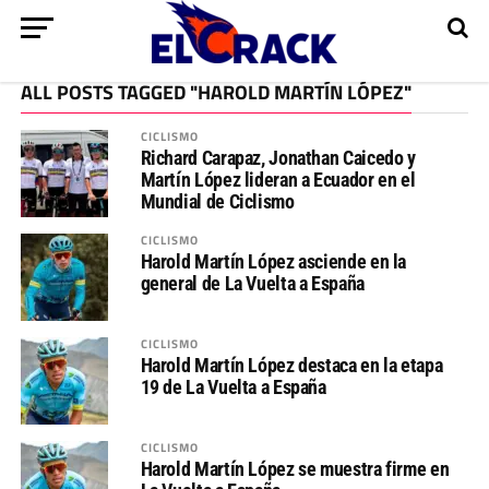
ALL POSTS TAGGED "HAROLD MARTÍN LÓPEZ"
CICLISMO
Richard Carapaz, Jonathan Caicedo y
Martín López lideran a Ecuador en el
Mundial de Ciclismo
CICLISMO
Harold Martín López asciende en la
general de La Vuelta a España
CICLISMO
Harold Martín López destaca en la etapa
19 de La Vuelta a España
CICLISMO
Harold Martín López se muestra firme en