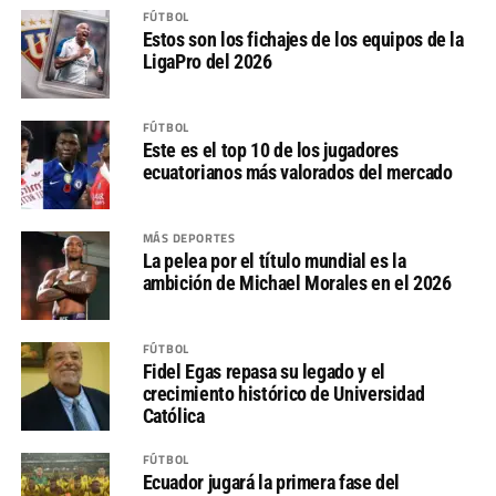
FÚTBOL
Estos son los fichajes de los equipos de la
LigaPro del 2026
FÚTBOL
Este es el top 10 de los jugadores
ecuatorianos más valorados del mercado
MÁS DEPORTES
La pelea por el título mundial es la
ambición de Michael Morales en el 2026
FÚTBOL
Fidel Egas repasa su legado y el
crecimiento histórico de Universidad
Católica
FÚTBOL
Ecuador jugará la primera fase del