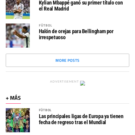
Kylian Mbappé ganó su primer título con
el Real Madrid
FÚTBOL
Halón de orejas para Bellingham por
irrespetuoso
MORE POSTS
ADVERTISEMENT
+ MÁS
FÚTBOL
Las principales ligas de Europa ya tienen
fecha de regreso tras el Mundial