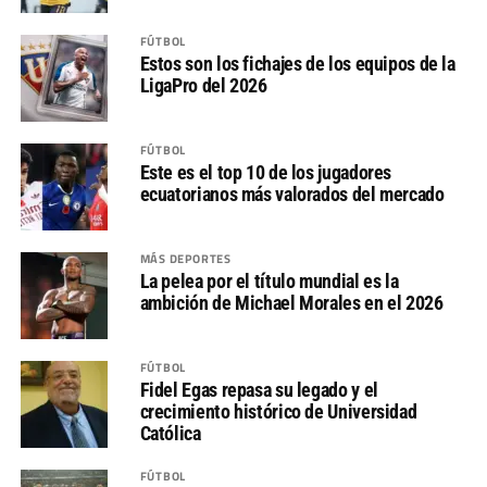
FÚTBOL
Estos son los fichajes de los equipos de la
LigaPro del 2026
FÚTBOL
Este es el top 10 de los jugadores
ecuatorianos más valorados del mercado
MÁS DEPORTES
La pelea por el título mundial es la
ambición de Michael Morales en el 2026
FÚTBOL
Fidel Egas repasa su legado y el
crecimiento histórico de Universidad
Católica
FÚTBOL