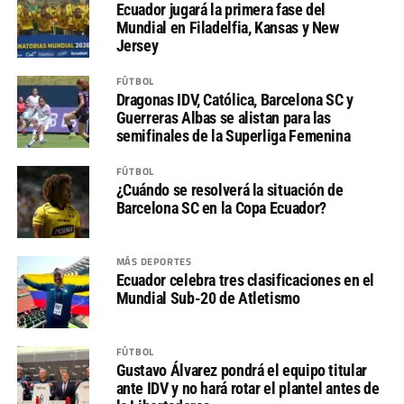
Ecuador jugará la primera fase del
Mundial en Filadelfia, Kansas y New
Jersey
FÚTBOL
Dragonas IDV, Católica, Barcelona SC y
Guerreras Albas se alistan para las
semifinales de la Superliga Femenina
FÚTBOL
¿Cuándo se resolverá la situación de
Barcelona SC en la Copa Ecuador?
MÁS DEPORTES
Ecuador celebra tres clasificaciones en el
Mundial Sub-20 de Atletismo
FÚTBOL
Gustavo Álvarez pondrá el equipo titular
ante IDV y no hará rotar el plantel antes de