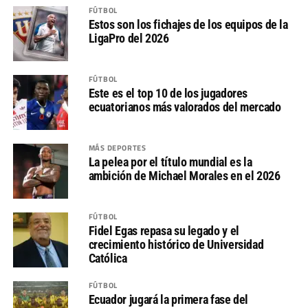
FÚTBOL
Estos son los fichajes de los equipos de la
LigaPro del 2026
FÚTBOL
Este es el top 10 de los jugadores
ecuatorianos más valorados del mercado
MÁS DEPORTES
La pelea por el título mundial es la
ambición de Michael Morales en el 2026
FÚTBOL
Fidel Egas repasa su legado y el
crecimiento histórico de Universidad
Católica
FÚTBOL
Ecuador jugará la primera fase del