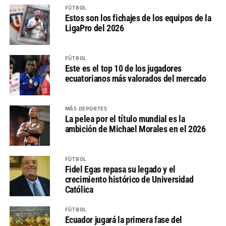
FÚTBOL
Estos son los fichajes de los equipos de la
LigaPro del 2026
FÚTBOL
Este es el top 10 de los jugadores
ecuatorianos más valorados del mercado
MÁS DEPORTES
La pelea por el título mundial es la
ambición de Michael Morales en el 2026
FÚTBOL
Fidel Egas repasa su legado y el
crecimiento histórico de Universidad
Católica
FÚTBOL
Ecuador jugará la primera fase del