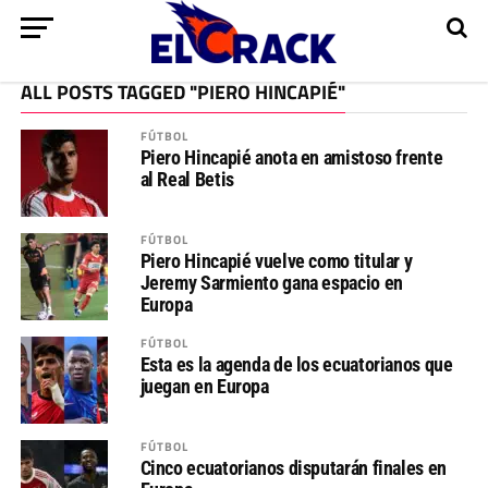
ALL POSTS TAGGED "PIERO HINCAPIÉ"
FÚTBOL
Piero Hincapié anota en amistoso frente
al Real Betis
FÚTBOL
Piero Hincapié vuelve como titular y
Jeremy Sarmiento gana espacio en
Europa
FÚTBOL
Esta es la agenda de los ecuatorianos que
juegan en Europa
FÚTBOL
Cinco ecuatorianos disputarán finales en