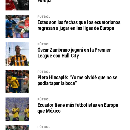
Europa
FÚTBOL
Estas son las fechas que los ecuatorianos
regresan a jugar en las ligas de Europa
FÚTBOL
Óscar Zambrano jugará en la Premier
League con Hull City
FÚTBOL
Piero Hincapié: “Yo me olvidé que no se
podía tapar la boca“
FÚTBOL
Ecuador tiene más futbolistas en Europa
que México
FÚTBOL