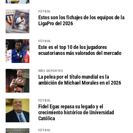
FÚTBOL
Estos son los fichajes de los equipos de la
LigaPro del 2026
FÚTBOL
Este es el top 10 de los jugadores
ecuatorianos más valorados del mercado
MÁS DEPORTES
La pelea por el título mundial es la
ambición de Michael Morales en el 2026
FÚTBOL
Fidel Egas repasa su legado y el
crecimiento histórico de Universidad
Católica
FÚTBOL