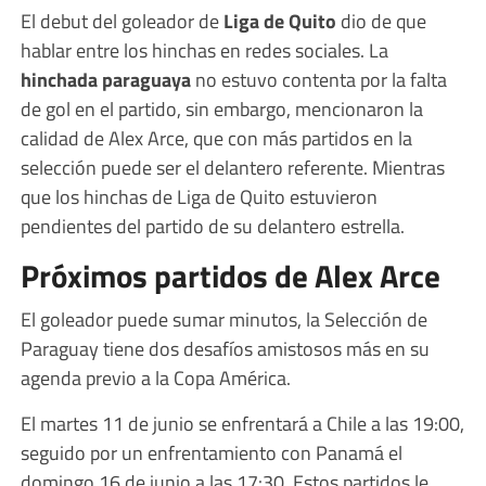
El debut del goleador de
Liga de Quito
dio de que
hablar entre los hinchas en redes sociales. La
hinchada paraguaya
no estuvo contenta por la falta
de gol en el partido, sin embargo, mencionaron la
calidad de Alex Arce, que con más partidos en la
selección puede ser el delantero referente. Mientras
que los hinchas de Liga de Quito estuvieron
pendientes del partido de su delantero estrella.
Próximos partidos de Alex Arce
El goleador puede sumar minutos, la Selección de
Paraguay tiene dos desafíos amistosos más en su
agenda previo a la Copa América.
El martes 11 de junio se enfrentará a Chile a las 19:00,
seguido por un enfrentamiento con Panamá el
domingo 16 de junio a las 17:30. Estos partidos le