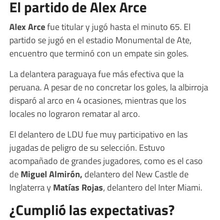
El partido de Alex Arce
Alex Arce
fue titular y jugó hasta el minuto 65. El
partido se jugó en el estadio Monumental de Ate,
encuentro que terminó con un empate sin goles.
La delantera paraguaya fue más efectiva que la
peruana. A pesar de no concretar los goles, la albirroja
disparó al arco en 4 ocasiones, mientras que los
locales no lograron rematar al arco.
El delantero de LDU fue muy participativo en las
jugadas de peligro de su selección. Estuvo
acompañado de grandes jugadores, como es el caso
de
Miguel Almirón,
delantero del New Castle de
Inglaterra y
Matías Rojas
, delantero del Inter Miami.
¿Cumplió las expectativas?