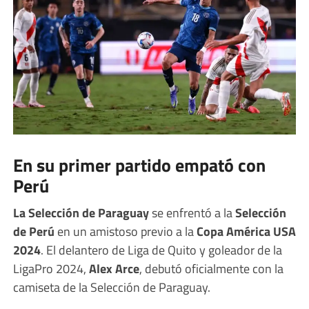
En su primer partido empató con
Perú
La Selección de Paraguay
se enfrentó a la
Selección
de Perú
en un amistoso previo a la
Copa América USA
2024
. El delantero de Liga de Quito y goleador de la
LigaPro 2024,
Alex Arce
, debutó oficialmente con la
camiseta de la Selección de Paraguay.