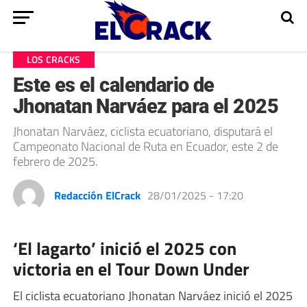
LOS CRACKS
Este es el calendario de
Jhonatan Narváez para el 2025
Jhonatan Narváez, ciclista ecuatoriano, disputará el
Campeonato Nacional de Ruta en Ecuador, este 2 de
febrero de 2025.
Redacción ElCrack
28/01/2025 - 17:20
‘El lagarto’ inició el 2025 con
victoria en el Tour Down Under
El ciclista ecuatoriano Jhonatan Narváez inició el 2025