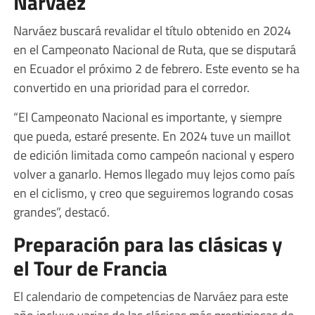
Narváez
Narváez buscará revalidar el título obtenido en 2024
en el Campeonato Nacional de Ruta, que se disputará
en Ecuador el próximo 2 de febrero. Este evento se ha
convertido en una prioridad para el corredor.
“El Campeonato Nacional es importante, y siempre
que pueda, estaré presente. En 2024 tuve un maillot
de edición limitada como campeón nacional y espero
volver a ganarlo. Hemos llegado muy lejos como país
en el ciclismo, y creo que seguiremos logrando cosas
grandes”, destacó.
Preparación para las clásicas y
el Tour de Francia
El calendario de competencias de Narváez para este