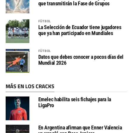
que transmitirán la Fase de Grupos
FÚTBOL
La Selección de Ecuador tiene jugadores
que ya han participado en Mundiales
FÚTBOL
Datos que debes conocer a pocos días del
Mundial 2026
MÁS EN LOS CRACKS
Emelec habilita seis fichajes para la
LigaPro
En Argentina afirman que Enner Valencia