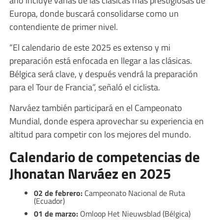
año incluye varias de las clásicas más prestigiosas de
Europa, donde buscará consolidarse como un
contendiente de primer nivel.
“El calendario de este 2025 es extenso y mi
preparación está enfocada en llegar a las clásicas.
Bélgica será clave, y después vendrá la preparación
para el Tour de Francia”, señaló el ciclista.
Narváez también participará en el Campeonato
Mundial, donde espera aprovechar su experiencia en
altitud para competir con los mejores del mundo.
Calendario de competencias de
Jhonatan Narváez en 2025
02 de febrero:
Campeonato Nacional de Ruta
(Ecuador)
01 de marzo:
Omloop Het Nieuwsblad (Bélgica)