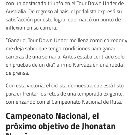
con un destacado triunfo en el Tour Down Under de
Australia. De regreso al país, el pedalista expresó su
satisfacción por este logro, que marcó un punto de
inflexión en su carrera.
“Ganar el Tour Down Under me llena como corredor y
me deja saber que tengo condiciones para ganar
carreras de una semana. Antes estaba centrado solo
en pruebas de un día”, afirmó Narváez en una rueda
de prensa.
Con esta victoria, el ciclista demuestra que está listo
para enfrentar los retos de una temporada exigente,
comenzando con el Campeonato Nacional de Ruta.
Campeonato Nacional, el
próximo objetivo de Jhonatan