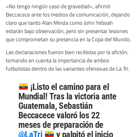
«No tengo ningún caso de gravedad», afirmó
Beccacece ante los medios de comunicación, dejando
claro que tanto Alan Minda como John Yeboah
estarán bajo observación, pero sin presentar lesiones
que comprometan su presencia en la Copa del Mundo.
Las declaraciones fueron bien recibidas por la afición,
tomando en cuenta la importancia de ambos
futbolistas dentro de las variantes ofensivas de La Tri.
¡Listo el camino para el
Mundial! Tras la victoria ante
Guatemala, Sebastián
Beccacece valoró los 22
meses de preparación de
@LaTri
y palpitó el inicio