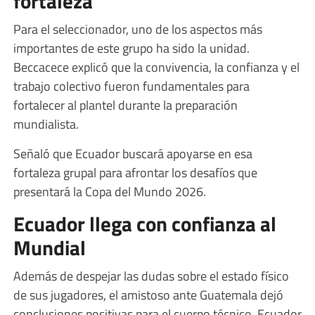
fortaleza
Para el seleccionador, uno de los aspectos más
importantes de este grupo ha sido la unidad.
Beccacece explicó que la convivencia, la confianza y el
trabajo colectivo fueron fundamentales para
fortalecer al plantel durante la preparación
mundialista.
Señaló que Ecuador buscará apoyarse en esa
fortaleza grupal para afrontar los desafíos que
presentará la Copa del Mundo 2026.
Ecuador llega con confianza al
Mundial
Además de despejar las dudas sobre el estado físico
de sus jugadores, el amistoso ante Guatemala dejó
conclusiones positivas para el cuerpo técnico. Ecuador