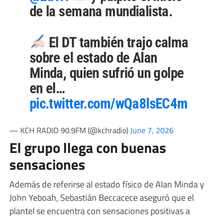
de la semana mundialista.
El DT también trajo calma
sobre el estado de Alan
Minda, quien sufrió un golpe
en el…
pic.twitter.com/wQa8lsEC4m
— KCH RADIO 90.9FM (@kchradio)
June 7, 2026
El grupo llega con buenas
sensaciones
Además de referirse al estado físico de Alan Minda y
John Yeboah, Sebastián Beccacece aseguró que el
plantel se encuentra con sensaciones positivas a