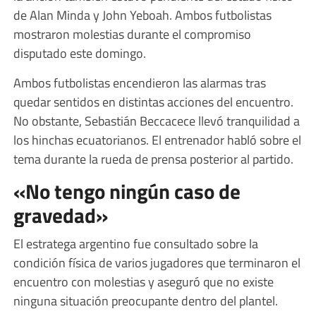
de Alan Minda y John Yeboah. Ambos futbolistas
mostraron molestias durante el compromiso
disputado este domingo.
Ambos futbolistas encendieron las alarmas tras
quedar sentidos en distintas acciones del encuentro.
No obstante, Sebastián Beccacece llevó tranquilidad a
los hinchas ecuatorianos. El entrenador habló sobre el
tema durante la rueda de prensa posterior al partido.
«No tengo ningún caso de
gravedad»
El estratega argentino fue consultado sobre la
condición física de varios jugadores que terminaron el
encuentro con molestias y aseguró que no existe
ninguna situación preocupante dentro del plantel.