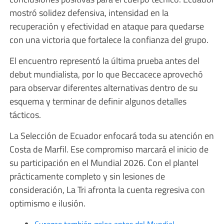
mostró solidez defensiva, intensidad en la
recuperación y efectividad en ataque para quedarse
con una victoria que fortalece la confianza del grupo.
El encuentro representó la última prueba antes del
debut mundialista, por lo que Beccacece aprovechó
para observar diferentes alternativas dentro de su
esquema y terminar de definir algunos detalles
tácticos.
La Selección de Ecuador enfocará toda su atención en
Costa de Marfil. Ese compromiso marcará el inicio de
su participación en el Mundial 2026. Con el plantel
prácticamente completo y sin lesiones de
consideración, La Tri afronta la cuenta regresiva con
optimismo e ilusión.
Curazao también golea antes del Mundial