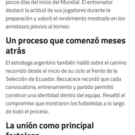
pocos días del inicio del Mundial. El entrenador
destacó la actitud de sus jugadores durante la
preparación y valoró el rendimiento mostrado en los
amistosos previos al torneo.
Un proceso que comenzó meses
atrás
El estratega argentino también habló sobre el camino
recorrido desde el inicio de su ciclo al frente de la
Selección de Ecuador. Beccacece recordó que cada
convocatoria, entrenamiento y partido permitió
construir una identidad dentro del equipo. Resaltó el
compromiso que mostraron los futbolistas a lo largo
de todo el proceso.
La unión como principal