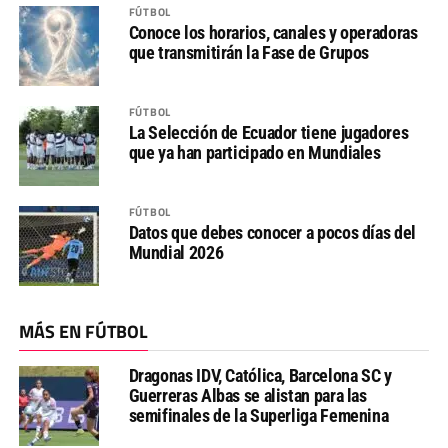
FÚTBOL
Conoce los horarios, canales y operadoras
que transmitirán la Fase de Grupos
FÚTBOL
La Selección de Ecuador tiene jugadores
que ya han participado en Mundiales
FÚTBOL
Datos que debes conocer a pocos días del
Mundial 2026
MÁS EN FÚTBOL
Dragonas IDV, Católica, Barcelona SC y
Guerreras Albas se alistan para las
semifinales de la Superliga Femenina