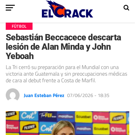
FÚTBOL
Sebastián Beccacece descarta
lesión de Alan Minda y John
Yeboah
La Tri cerró su preparación para el Mundial con una
victoria ante Guatemala y sin preocupaciones médicas
de cara al debut frente a Costa de Marfil.
Juan Esteban Pérez
07/06/2026 - 18:35