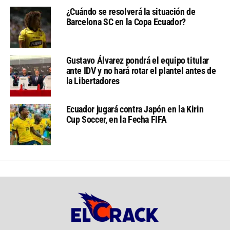
¿Cuándo se resolverá la situación de
Barcelona SC en la Copa Ecuador?
Gustavo Álvarez pondrá el equipo titular
ante IDV y no hará rotar el plantel antes de
la Libertadores
Ecuador jugará contra Japón en la Kirin
Cup Soccer, en la Fecha FIFA