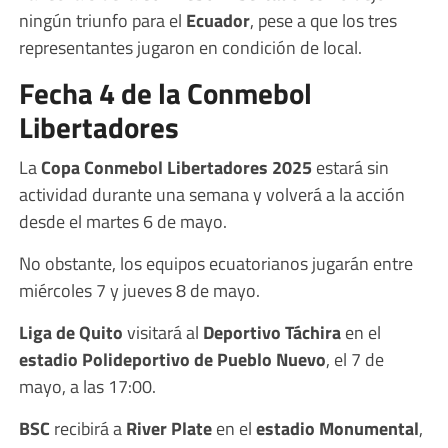
ningún triunfo para el
Ecuador
, pese a que los tres
representantes jugaron en condición de local.
Fecha 4 de la Conmebol
Libertadores
La
Copa Conmebol Libertadores 2025
estará sin
actividad durante una semana y volverá a la acción
desde el martes 6 de mayo.
No obstante, los equipos ecuatorianos jugarán entre
miércoles 7 y jueves 8 de mayo.
Liga de Quito
visitará al
Deportivo Táchira
en el
estadio Polideportivo de Pueblo Nuevo
, el 7 de
mayo, a las 17:00.
BSC
recibirá a
River Plate
en el
estadio Monumental
,