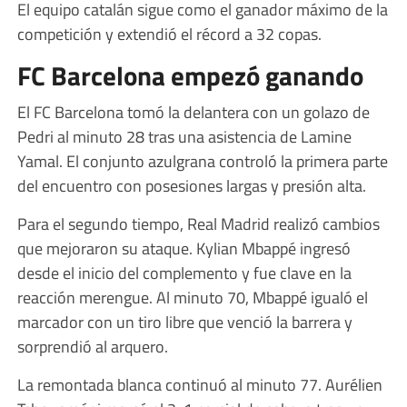
El equipo catalán sigue como el ganador máximo de la
competición y extendió el récord a 32 copas.
FC Barcelona empezó ganando
El FC Barcelona tomó la delantera con un golazo de
Pedri al minuto 28 tras una asistencia de Lamine
Yamal. El conjunto azulgrana controló la primera parte
del encuentro con posesiones largas y presión alta.
Para el segundo tiempo, Real Madrid realizó cambios
que mejoraron su ataque. Kylian Mbappé ingresó
desde el inicio del complemento y fue clave en la
reacción merengue. Al minuto 70, Mbappé igualó el
marcador con un tiro libre que venció la barrera y
sorprendió al arquero.
La remontada blanca continuó al minuto 77. Aurélien