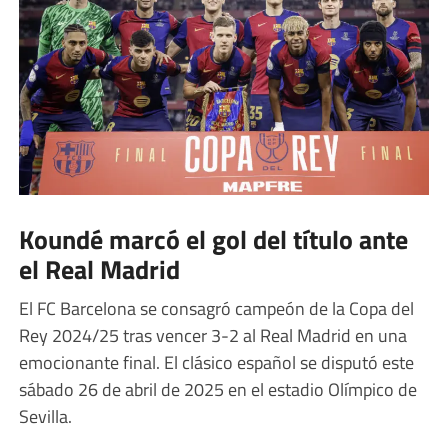
Koundé marcó el gol del título ante
el Real Madrid
El FC Barcelona se consagró campeón de la Copa del
Rey 2024/25 tras vencer 3-2 al Real Madrid en una
emocionante final. El clásico español se disputó este
sábado 26 de abril de 2025 en el estadio Olímpico de
Sevilla.