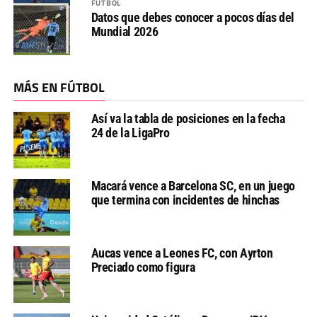
FÚTBOL
Datos que debes conocer a pocos días del
Mundial 2026
MÁS EN FÚTBOL
Así va la tabla de posiciones en la fecha
24 de la LigaPro
Macará vence a Barcelona SC, en un juego
que termina con incidentes de hinchas
Aucas vence a Leones FC, con Ayrton
Preciado como figura