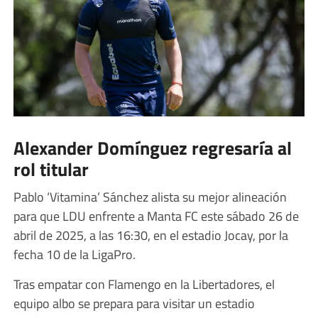
Alexander Domínguez regresaría al
rol titular
Pablo ‘Vitamina’ Sánchez alista su mejor alineación
para que LDU enfrente a Manta FC este sábado 26 de
abril de 2025, a las 16:30, en el estadio Jocay, por la
fecha 10 de la LigaPro.
Tras empatar con Flamengo en la Libertadores, el
equipo albo se prepara para visitar un estadio