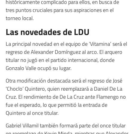
históricamente complicado para ellos, en busca de
tres puntos cruciales para sus aspiraciones en el
torneo local.
Las novedades de LDU
La principal novedad en el equipo de ‘Vitamina’ será el
regreso de Alexander Domínguez al arco. El arquero
titular no jugó en el partido internacional, donde
Gonzalo Valle ocupó su lugar.
Otra modificación destacada será el regreso de José
‘Choclo’ Quintero, quien reemplazará a Daniel De La
Cruz. El rendimiento de De La Cruz ante Flamengo no
fue el esperado, lo que permitió la entrada de
Quintero al once titular.
Gabriel Villamil también formará parte del once titular
en reemplazo de Kevin Minda, mientras que Alexander