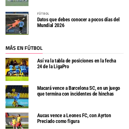
FÚTBOL
Datos que debes conocer a pocos días del
Mundial 2026
MÁS EN FÚTBOL
Así va la tabla de posiciones en la fecha
24 de la LigaPro
Macará vence a Barcelona SC, en un juego
que termina con incidentes de hinchas
Aucas vence a Leones FC, con Ayrton
Preciado como figura