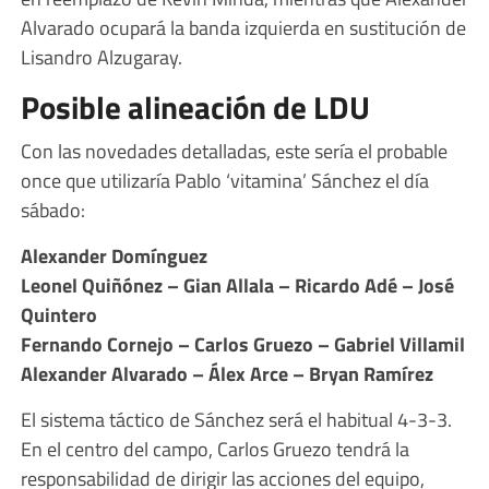
Alvarado ocupará la banda izquierda en sustitución de
Lisandro Alzugaray.
Posible alineación de LDU
Con las novedades detalladas, este sería el probable
once que utilizaría Pablo ‘vitamina’ Sánchez el día
sábado:
Alexander Domínguez
Leonel Quiñónez – Gian Allala – Ricardo Adé – José
Quintero
Fernando Cornejo – Carlos Gruezo – Gabriel Villamil
Alexander Alvarado – Álex Arce – Bryan Ramírez
El sistema táctico de Sánchez será el habitual 4-3-3.
En el centro del campo, Carlos Gruezo tendrá la
responsabilidad de dirigir las acciones del equipo,