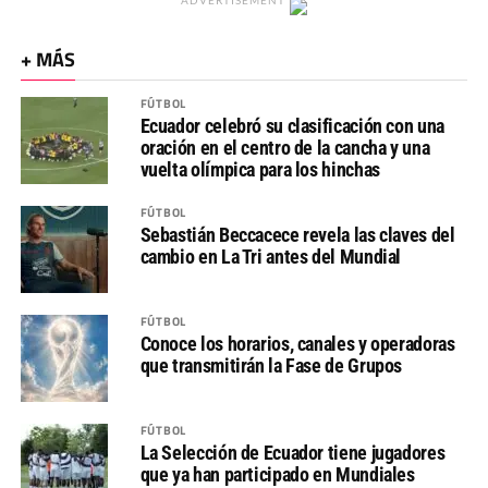
+ MÁS
FÚTBOL
Ecuador celebró su clasificación con una
oración en el centro de la cancha y una
vuelta olímpica para los hinchas
FÚTBOL
Sebastián Beccacece revela las claves del
cambio en La Tri antes del Mundial
FÚTBOL
Conoce los horarios, canales y operadoras
que transmitirán la Fase de Grupos
FÚTBOL
La Selección de Ecuador tiene jugadores
que ya han participado en Mundiales