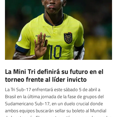
La Mini Tri definirá su futuro en el
torneo frente al líder invicto
La Tri Sub-17 enfrentará este sábado 5 de abril a
Brasil en la última jornada de la fase de grupos del
Sudamericano Sub-17, en un duelo crucial donde
ambos equipos buscarán sellar su boleto al Mundial