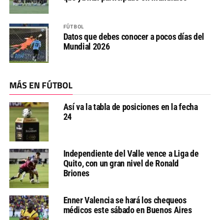
FÚTBOL
Datos que debes conocer a pocos días del
Mundial 2026
MÁS EN FÚTBOL
Así va la tabla de posiciones en la fecha
24
Independiente del Valle vence a Liga de
Quito, con un gran nivel de Ronald
Briones
Enner Valencia se hará los chequeos
médicos este sábado en Buenos Aires