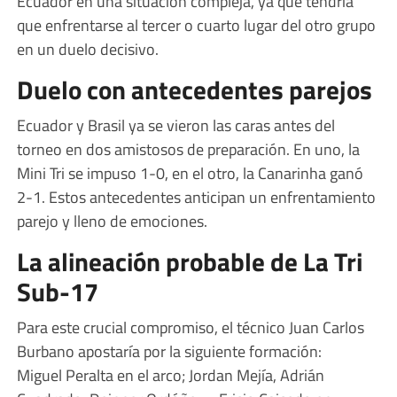
Ecuador en una situación compleja, ya que tendría
que enfrentarse al tercer o cuarto lugar del otro grupo
en un duelo decisivo.
Duelo con antecedentes parejos
Ecuador y Brasil ya se vieron las caras antes del
torneo en dos amistosos de preparación. En uno, la
Mini Tri se impuso 1-0, en el otro, la Canarinha ganó
2-1. Estos antecedentes anticipan un enfrentamiento
parejo y lleno de emociones.
La alineación probable de La Tri
Sub-17
Para este crucial compromiso, el técnico Juan Carlos
Burbano apostaría por la siguiente formación:
Miguel Peralta en el arco; Jordan Mejía, Adrián