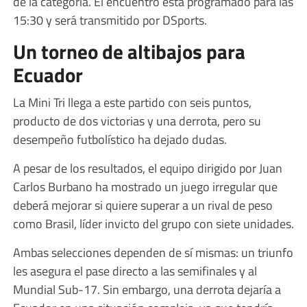
de la categoría. El encuentro está programado para las
15:30 y será transmitido por DSports.
Un torneo de altibajos para
Ecuador
La Mini Tri llega a este partido con seis puntos,
producto de dos victorias y una derrota, pero su
desempeño futbolístico ha dejado dudas.
A pesar de los resultados, el equipo dirigido por Juan
Carlos Burbano ha mostrado un juego irregular que
deberá mejorar si quiere superar a un rival de peso
como Brasil, líder invicto del grupo con siete unidades.
Ambas selecciones dependen de sí mismas: un triunfo
les asegura el pase directo a las semifinales y al
Mundial Sub-17. Sin embargo, una derrota dejaría a