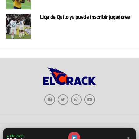
Liga de Quito ya puede inscribir jugadores
Copyright © 2026 - El Crack Deportes
● EN VIVO
✕