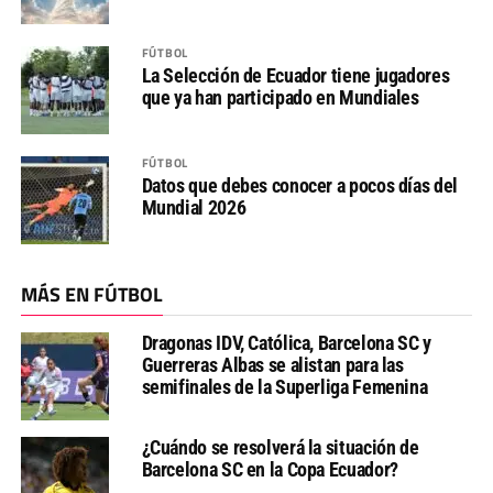
FÚTBOL
La Selección de Ecuador tiene jugadores
que ya han participado en Mundiales
FÚTBOL
Datos que debes conocer a pocos días del
Mundial 2026
MÁS EN FÚTBOL
Dragonas IDV, Católica, Barcelona SC y
Guerreras Albas se alistan para las
semifinales de la Superliga Femenina
¿Cuándo se resolverá la situación de
Barcelona SC en la Copa Ecuador?