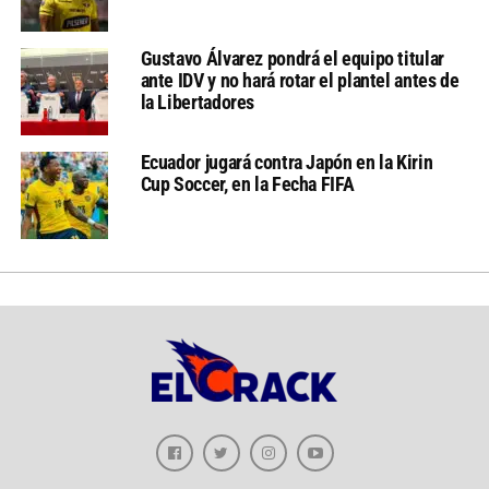
Gustavo Álvarez pondrá el equipo titular
ante IDV y no hará rotar el plantel antes de
la Libertadores
Ecuador jugará contra Japón en la Kirin
Cup Soccer, en la Fecha FIFA