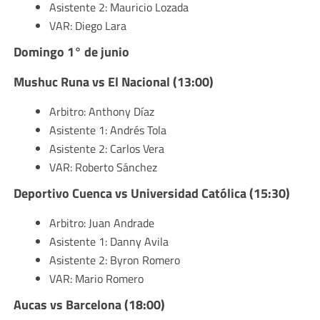
Asistente 2: Mauricio Lozada
VAR: Diego Lara
Domingo 1° de junio
Mushuc Runa vs El Nacional (13:00)
Arbitro: Anthony Díaz
Asistente 1: Andrés Tola
Asistente 2: Carlos Vera
VAR: Roberto Sánchez
Deportivo Cuenca vs Universidad Católica (15:30)
Arbitro: Juan Andrade
Asistente 1: Danny Avila
Asistente 2: Byron Romero
VAR: Mario Romero
Aucas vs Barcelona (18:00)