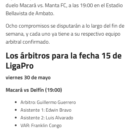
duelo Macará vs. Manta FC, a las 19:00 en el Estadio
Bellavista de Ambato.
Ocho compromisos se disputarán a lo largo del fin de
semana, y cada uno ya tiene a su respectivo equipo
arbitral confirmado.
Los árbitros para la fecha 15 de
LigaPro
viernes 30 de mayo
Macará vs Delfín (19:00)
Arbitro: Guillermo Guerrero
Asistente 1: Edwin Bravo
Asistente 2: Luis Alvarado
VAR: Franklin Congo