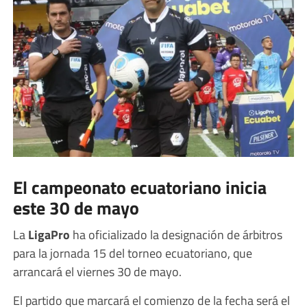
El campeonato ecuatoriano inicia
este 30 de mayo
La
LigaPro
ha oficializado la designación de árbitros
para la jornada 15 del torneo ecuatoriano, que
arrancará el viernes 30 de mayo.
El partido que marcará el comienzo de la fecha será el