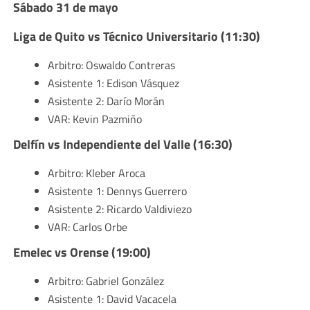
Sábado 31 de mayo
Liga de Quito vs Técnico Universitario (11:30)
Arbitro: Oswaldo Contreras
Asistente 1: Edison Vásquez
Asistente 2: Darío Morán
VAR: Kevin Pazmiño
Delfín vs Independiente del Valle (16:30)
Arbitro: Kleber Aroca
Asistente 1: Dennys Guerrero
Asistente 2: Ricardo Valdiviezo
VAR: Carlos Orbe
Emelec vs Orense (19:00)
Arbitro: Gabriel González
Asistente 1: David Vacacela