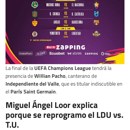
La final de la
UEFA Champions League
tendrá la
presencia de
Willian Pacho
, canterano de
Independiente del Valle
, que es titular indiscutible en
el
París Saint Germain
.
Miguel Ángel Loor explica
porque se reprogramo el LDU vs.
T.U.