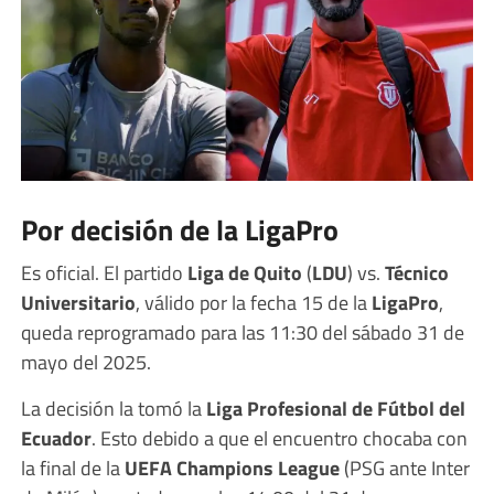
Por decisión de la LigaPro
Es oficial. El partido
Liga de Quito
(
LDU
) vs.
Técnico
Universitario
, válido por la fecha 15 de la
LigaPro
,
queda reprogramado para las 11:30 del sábado 31 de
mayo del 2025.
La decisión la tomó la
Liga Profesional de Fútbol del
Ecuador
. Esto debido a que el encuentro chocaba con
la final de la
UEFA Champions League
(PSG ante Inter