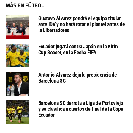
MÁS EN FÚTBOL
Gustavo Álvarez pondrá el equipo titular
ante IDV y no hará rotar el plantel antes de
la Libertadores
Ecuador jugará contra Japón en la Kirin
Cup Soccer, en la Fecha FIFA
Antonio Alvarez deja la presidencia de
Barcelona SC
Barcelona SC derrota a Liga de Portoviejo
y se clasifica a cuartos de final de la Copa
Ecuador