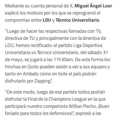
Mediante su cuenta personal de X,
Miguel Ángel Loor
explicó los motivos por los que se reprogramó el
compromiso entre
LDU
y
Técnico Universitario
.
“Luego de hacer las respectivas llamadas con TV,
directiva de TU y principalmente con la directiva de
LDU, hemos rectificado: el partido Liga Deportiva
Universitaria vs Técnico Universitario, del sábado 31
de mayo, se jugará a las 11h30am. De esta forma los
hinchas en Quito pueden asistir a ver a sus equipos y
tanto en Ambato como en todo el país podrán
disfrutarlo por Zapping”.
“De este modo, luego de ese partido todos podrán
disfrutar la Final de la Champions League en la que
participará nuestro compatriota Willian Pacho. ¡Buen
feriado para todos los defensivos!”, expresó a las