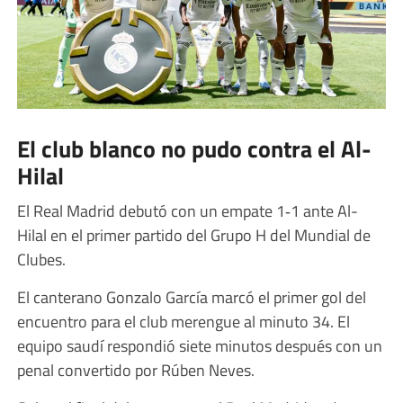
El club blanco no pudo contra el Al-
Hilal
El Real Madrid debutó con un empate 1‑1 ante Al-
Hilal en el primer partido del Grupo H del Mundial de
Clubes.
El canterano Gonzalo García marcó el primer gol del
encuentro para el club merengue al minuto 34. El
equipo saudí respondió siete minutos después con un
penal convertido por Rúben Neves.