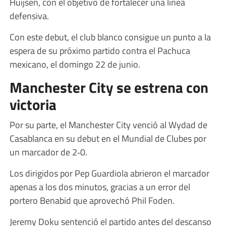
Huijsen, con el objetivo de fortalecer una línea
defensiva.
Con este debut, el club blanco consigue un punto a la
espera de su próximo partido contra el Pachuca
mexicano, el domingo 22 de junio.
Manchester City se estrena con
victoria
Por su parte, el Manchester City venció al Wydad de
Casablanca en su debut en el Mundial de Clubes por
un marcador de 2‑0.
Los dirigidos por Pep Guardiola abrieron el marcador
apenas a los dos minutos, gracias a un error del
portero Benabid que aprovechó Phil Foden.
Jeremy Doku sentenció el partido antes del descanso