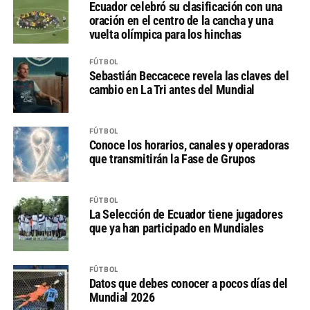
Ecuador celebró su clasificación con una
oración en el centro de la cancha y una
vuelta olímpica para los hinchas
FÚTBOL
Sebastián Beccacece revela las claves del
cambio en La Tri antes del Mundial
FÚTBOL
Conoce los horarios, canales y operadoras
que transmitirán la Fase de Grupos
FÚTBOL
La Selección de Ecuador tiene jugadores
que ya han participado en Mundiales
FÚTBOL
Datos que debes conocer a pocos días del
Mundial 2026