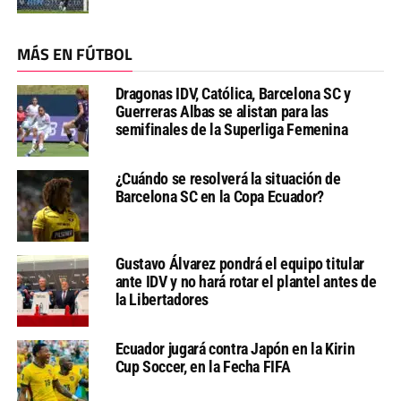
MÁS EN FÚTBOL
Dragonas IDV, Católica, Barcelona SC y
Guerreras Albas se alistan para las
semifinales de la Superliga Femenina
¿Cuándo se resolverá la situación de
Barcelona SC en la Copa Ecuador?
Gustavo Álvarez pondrá el equipo titular
ante IDV y no hará rotar el plantel antes de
la Libertadores
Ecuador jugará contra Japón en la Kirin
Cup Soccer, en la Fecha FIFA