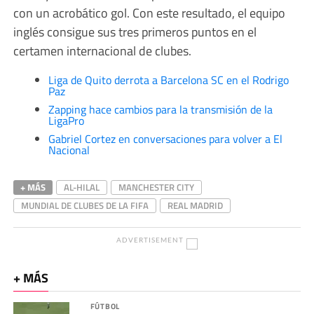
con un acrobático gol. Con este resultado, el equipo
inglés consigue sus tres primeros puntos en el
certamen internacional de clubes.
Liga de Quito derrota a Barcelona SC en el Rodrigo
Paz
Zapping hace cambios para la transmisión de la
LigaPro
Gabriel Cortez en conversaciones para volver a El
Nacional
+ MÁS
AL-HILAL
MANCHESTER CITY
MUNDIAL DE CLUBES DE LA FIFA
REAL MADRID
ADVERTISEMENT
+ MÁS
FÚTBOL