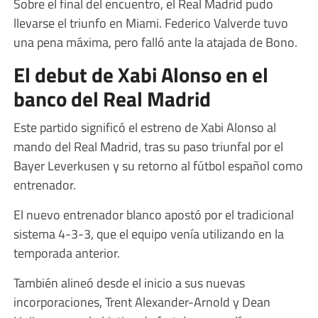
Sobre el final del encuentro, el Real Madrid pudo
llevarse el triunfo en Miami. Federico Valverde tuvo
una pena máxima, pero falló ante la atajada de Bono.
El debut de Xabi Alonso en el
banco del Real Madrid
Este partido significó el estreno de Xabi Alonso al
mando del Real Madrid, tras su paso triunfal por el
Bayer Leverkusen y su retorno al fútbol español como
entrenador.
El nuevo entrenador blanco apostó por el tradicional
sistema 4-3-3, que el equipo venía utilizando en la
temporada anterior.
También alineó desde el inicio a sus nuevas
incorporaciones, Trent Alexander-Arnold y Dean