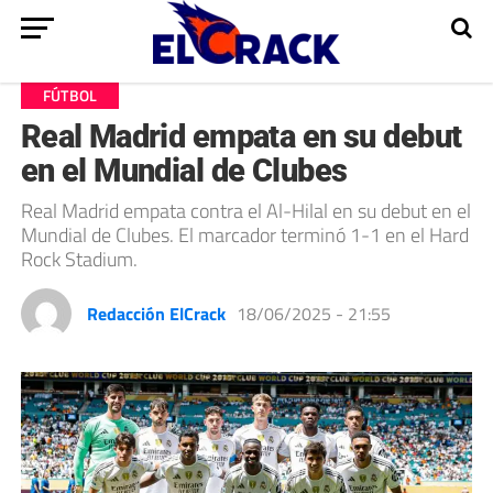
FÚTBOL
Real Madrid empata en su debut
en el Mundial de Clubes
Real Madrid empata contra el Al-Hilal en su debut en el
Mundial de Clubes. El marcador terminó 1-1 en el Hard
Rock Stadium.
Redacción ElCrack
18/06/2025 - 21:55