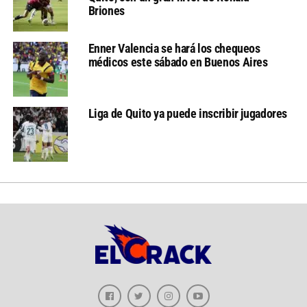
Briones
Enner Valencia se hará los chequeos
médicos este sábado en Buenos Aires
Liga de Quito ya puede inscribir jugadores