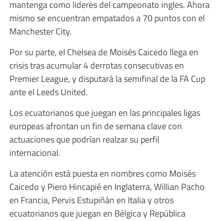
mantenga como lideres del campeonato ingles. Ahora
mismo se encuentran empatados a 70 puntos con el
Manchester City.
Por su parte, el Chelsea de Moisés Caicedo llega en
crisis tras acumular 4 derrotas consecutivas en
Premier League, y disputará la semifinal de la FA Cup
ante el Leeds United.
Los ecuatorianos que juegan en las principales ligas
europeas afrontan un fin de semana clave con
actuaciones que podrían realzar su perfil
internacional.
La atención está puesta en nombres como Moisés
Caicedo y Piero Hincapié en Inglaterra, Willian Pacho
en Francia, Pervis Estupiñán en Italia y otros
ecuatorianos que juegan en Bélgica y República