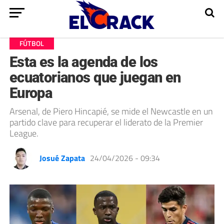
FÚTBOL
Esta es la agenda de los
ecuatorianos que juegan en
Europa
Arsenal, de Piero Hincapié, se mide el Newcastle en un
partido clave para recuperar el liderato de la Premier
League.
Josué Zapata
24/04/2026 - 09:34