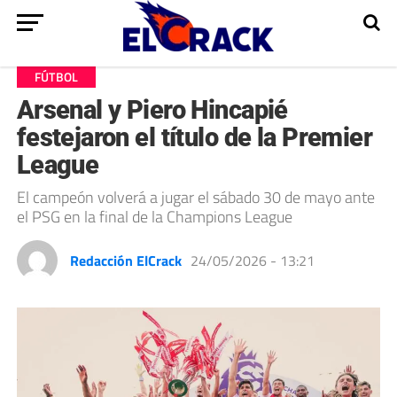
FÚTBOL
Arsenal y Piero Hincapié
festejaron el título de la Premier
League
El campeón volverá a jugar el sábado 30 de mayo ante
el PSG en la final de la Champions League
Redacción ElCrack
24/05/2026 - 13:21