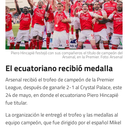
Piero Hincapié festejó con sus compañeros el título de campeón del
Arsenal, en la Premier. Foto: Arsenal
El ecuatoriano recibió medalla
Arsenal recibió el trofeo de campeón de la Premier
League, después de ganarle 2-1 al Crystal Palace, este
24 de mayo, en donde el ecuatoriano Piero Hincapié
fue titular.
La organización le entregó el trofeo y las medallas al
equipo campeón, que fue dirigido por el español Mikel