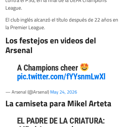
League.
El club inglés alcanzó el título después de 22 años en
la Premier League.
Los festejos en videos del
Arsenal
A Champions cheer
pic.twitter.com/fYYsnmLwXl
— Arsenal (@Arsenal)
May 24, 2026
La camiseta para Mikel Arteta
EL PADRE DE LA CRIATURA: