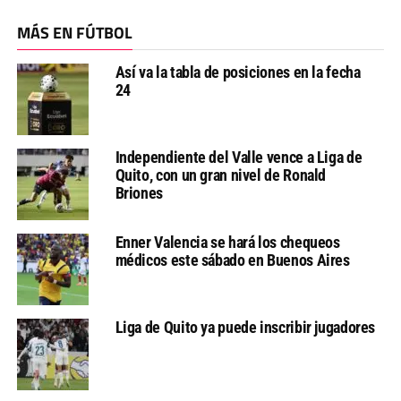
MÁS EN FÚTBOL
Así va la tabla de posiciones en la fecha
24
Independiente del Valle vence a Liga de
Quito, con un gran nivel de Ronald
Briones
Enner Valencia se hará los chequeos
médicos este sábado en Buenos Aires
Liga de Quito ya puede inscribir jugadores