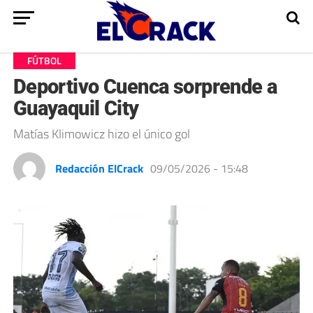
FÚTBOL
Deportivo Cuenca sorprende a
Guayaquil City
Matías Klimowicz hizo el único gol
Redacción ElCrack
09/05/2026 - 15:48