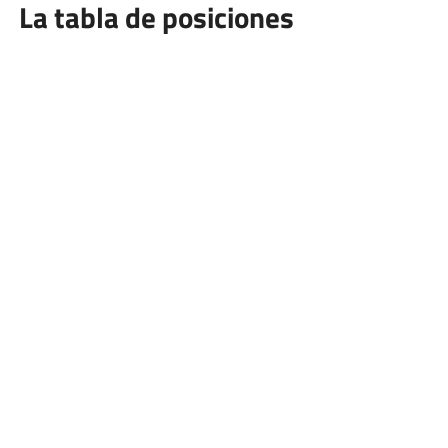
La tabla de posiciones