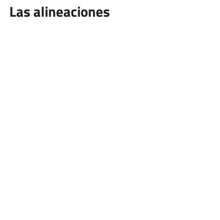
Las alineaciones