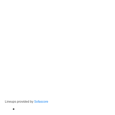
Lineups provided by
Sofascore