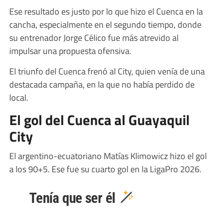
Ese resultado es justo por lo que hizo el Cuenca en la
cancha, especialmente en el segundo tiempo, donde
su entrenador Jorge Célico fue más atrevido al
impulsar una propuesta ofensiva.
El triunfo del Cuenca frenó al City, quien venía de una
destacada campaña, en la que no había perdido de
local.
El gol del Cuenca al Guayaquil
City
El argentino-ecuatoriano Matías Klimowicz hizo el gol
a los 90+5. Ese fue su cuarto gol en la LigaPro 2026.
Tenía que ser él