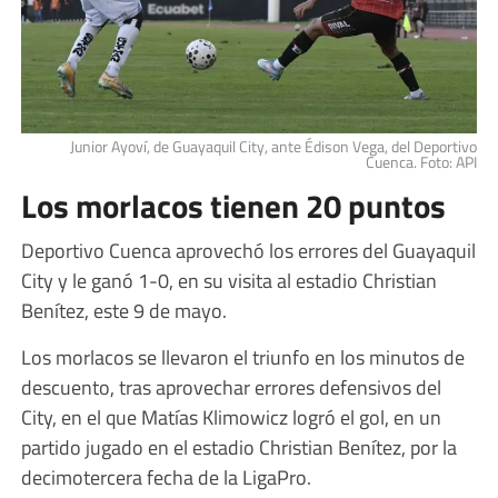
Junior Ayoví, de Guayaquil City, ante Édison Vega, del Deportivo
Cuenca. Foto: API
Los morlacos tienen 20 puntos
Deportivo Cuenca aprovechó los errores del Guayaquil
City y le ganó 1-0, en su visita al estadio Christian
Benítez, este 9 de mayo.
Los morlacos se llevaron el triunfo en los minutos de
descuento, tras aprovechar errores defensivos del
City, en el que Matías Klimowicz logró el gol, en un
partido jugado en el estadio Christian Benítez, por la
decimotercera fecha de la LigaPro.