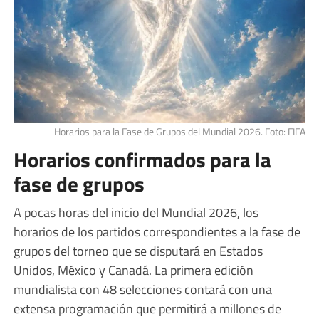
Horarios para la Fase de Grupos del Mundial 2026. Foto: FIFA
Horarios confirmados para la
fase de grupos
A pocas horas del inicio del Mundial 2026, los
horarios de los partidos correspondientes a la fase de
grupos del torneo que se disputará en Estados
Unidos, México y Canadá. La primera edición
mundialista con 48 selecciones contará con una
extensa programación que permitirá a millones de