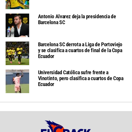
Antonio Alvarez deja la presidencia de
Barcelona SC
Barcelona SC derrota a Liga de Portoviejo
y se clasifica a cuartos de final de la Copa
Ecuador
Universidad Católica sufre frente a
Vinotinto, pero clasifica a cuartos de Copa
Ecuador