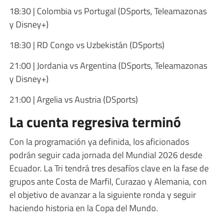
18:30 | Colombia vs Portugal (DSports, Teleamazonas
y Disney+)
18:30 | RD Congo vs Uzbekistán (DSports)
21:00 | Jordania vs Argentina (DSports, Teleamazonas
y Disney+)
21:00 | Argelia vs Austria (DSports)
La cuenta regresiva terminó
Con la programación ya definida, los aficionados
podrán seguir cada jornada del Mundial 2026 desde
Ecuador. La Tri tendrá tres desafíos clave en la fase de
grupos ante Costa de Marfil, Curazao y Alemania, con
el objetivo de avanzar a la siguiente ronda y seguir
haciendo historia en la Copa del Mundo.