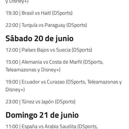
y Disney+)
19:30 | Brasil vs Haití (DSports)
22:00 | Turquía vs Paraguay (DSports)
Sábado 20 de junio
12:00 | Países Bajos vs Suecia (DSports)
15:00 | Alemania vs Costa de Marfil (DSports,
Teleamazonas y Disney+)
19:00 | Ecuador vs Curazao (DSports, Teleamazonas y
Disney+)
23:00 | Túnez vs Japón (DSports)
Domingo 21 de junio
11:00 | España vs Arabia Saudita (DSports,