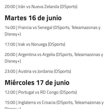
20:00 | Irán vs Nueva Zelanda (DSports)
Martes 16 de junio
14:00 | Francia vs Senegal (DSports, Teleamazonas y
Disney+)
17:00 | Irak vs Noruega (DSports)
20:00 | Argentina vs Argelia (DSports, Teleamazonas y
Disney+)
23:00 | Austria vs Jordania (DSports)
Miércoles 17 de junio
12:00 | Portugal vs RD Congo (DSports)
15:00 | Inglaterra vs Croacia (DSports, Teleamazonas y
Disney+)