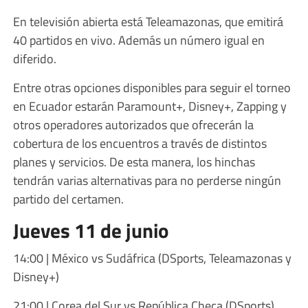
En televisión abierta está Teleamazonas, que emitirá
40 partidos en vivo. Además un número igual en
diferido.
Entre otras opciones disponibles para seguir el torneo
en Ecuador estarán Paramount+, Disney+, Zapping y
otros operadores autorizados que ofrecerán la
cobertura de los encuentros a través de distintos
planes y servicios. De esta manera, los hinchas
tendrán varias alternativas para no perderse ningún
partido del certamen.
Jueves 11 de junio
14:00 | México vs Sudáfrica (DSports, Teleamazonas y
Disney+)
21:00 | Corea del Sur vs República Checa (DSports)