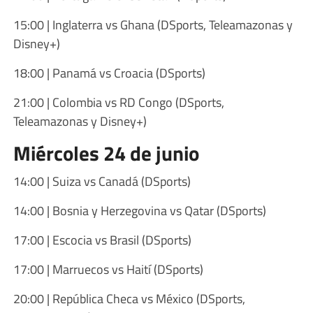
15:00 | Inglaterra vs Ghana (DSports, Teleamazonas y
Disney+)
18:00 | Panamá vs Croacia (DSports)
21:00 | Colombia vs RD Congo (DSports,
Teleamazonas y Disney+)
Miércoles 24 de junio
14:00 | Suiza vs Canadá (DSports)
14:00 | Bosnia y Herzegovina vs Qatar (DSports)
17:00 | Escocia vs Brasil (DSports)
17:00 | Marruecos vs Haití (DSports)
20:00 | República Checa vs México (DSports,