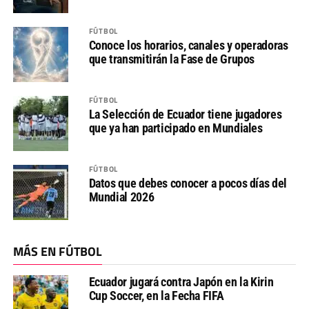
FÚTBOL
Conoce los horarios, canales y operadoras
que transmitirán la Fase de Grupos
FÚTBOL
La Selección de Ecuador tiene jugadores
que ya han participado en Mundiales
FÚTBOL
Datos que debes conocer a pocos días del
Mundial 2026
MÁS EN FÚTBOL
Ecuador jugará contra Japón en la Kirin
Cup Soccer, en la Fecha FIFA