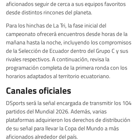
aficionados seguir de cerca a sus equipos favoritos
desde distintos rincones del planeta.
Para los hinchas de La Tri, la fase inicial del
campeonato ofrecerá encuentros desde horas de la
mañana hasta la noche, incluyendo los compromisos
de la Selección de Ecuador dentro del Grupo C y sus
rivales respectivos. A continuación, revisa la
programación completa de la primera ronda con los
horarios adaptados al territorio ecuatoriano.
Canales oficiales
DSports será la señal encargada de transmitir los 104
partidos del Mundial 2026. Además, varias
plataformas adquirieron los derechos de distribución
de su señal para llevar la Copa del Mundo a más
aficionados alrededor del país.