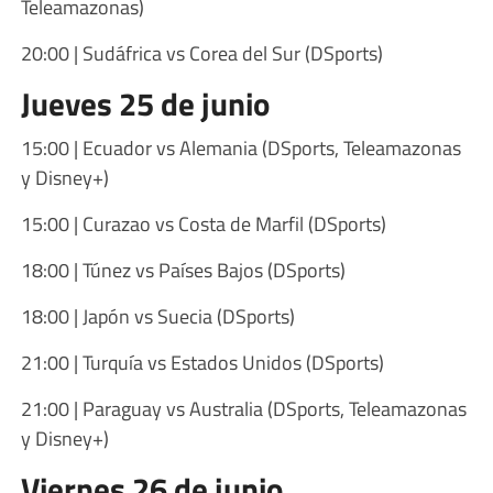
Teleamazonas)
20:00 | Sudáfrica vs Corea del Sur (DSports)
Jueves 25 de junio
15:00 | Ecuador vs Alemania (DSports, Teleamazonas
y Disney+)
15:00 | Curazao vs Costa de Marfil (DSports)
18:00 | Túnez vs Países Bajos (DSports)
18:00 | Japón vs Suecia (DSports)
21:00 | Turquía vs Estados Unidos (DSports)
21:00 | Paraguay vs Australia (DSports, Teleamazonas
y Disney+)
Viernes 26 de junio