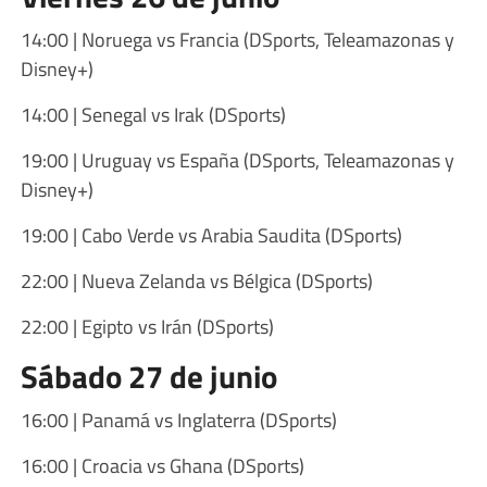
14:00 | Noruega vs Francia (DSports, Teleamazonas y
Disney+)
14:00 | Senegal vs Irak (DSports)
19:00 | Uruguay vs España (DSports, Teleamazonas y
Disney+)
19:00 | Cabo Verde vs Arabia Saudita (DSports)
22:00 | Nueva Zelanda vs Bélgica (DSports)
22:00 | Egipto vs Irán (DSports)
Sábado 27 de junio
16:00 | Panamá vs Inglaterra (DSports)
16:00 | Croacia vs Ghana (DSports)