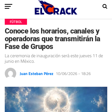
FÚTBOL
Conoce los horarios, canales y
operadoras que transmitirán la
Fase de Grupos
La ceremonia de inauguración será este jueves 11 de
junio en México.
Juan Esteban Pérez
10/06/2026 - 18:26