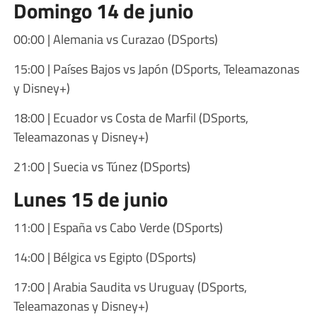
Domingo 14 de junio
00:00 | Alemania vs Curazao (DSports)
15:00 | Países Bajos vs Japón (DSports, Teleamazonas
y Disney+)
18:00 | Ecuador vs Costa de Marfil (DSports,
Teleamazonas y Disney+)
21:00 | Suecia vs Túnez (DSports)
Lunes 15 de junio
11:00 | España vs Cabo Verde (DSports)
14:00 | Bélgica vs Egipto (DSports)
17:00 | Arabia Saudita vs Uruguay (DSports,
Teleamazonas y Disney+)