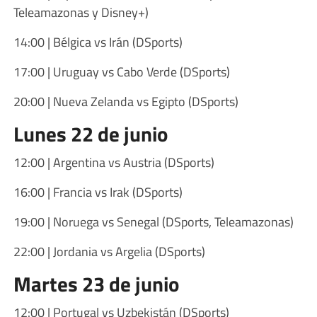
Teleamazonas y Disney+)
14:00 | Bélgica vs Irán (DSports)
17:00 | Uruguay vs Cabo Verde (DSports)
20:00 | Nueva Zelanda vs Egipto (DSports)
Lunes 22 de junio
12:00 | Argentina vs Austria (DSports)
16:00 | Francia vs Irak (DSports)
19:00 | Noruega vs Senegal (DSports, Teleamazonas)
22:00 | Jordania vs Argelia (DSports)
Martes 23 de junio
12:00 | Portugal vs Uzbekistán (DSports)