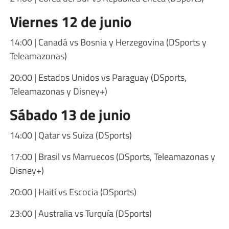
Viernes 12 de junio
14:00 | Canadá vs Bosnia y Herzegovina (DSports y
Teleamazonas)
20:00 | Estados Unidos vs Paraguay (DSports,
Teleamazonas y Disney+)
Sábado 13 de junio
14:00 | Qatar vs Suiza (DSports)
17:00 | Brasil vs Marruecos (DSports, Teleamazonas y
Disney+)
20:00 | Haití vs Escocia (DSports)
23:00 | Australia vs Turquía (DSports)