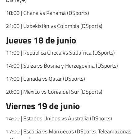
18:00 | Ghana vs Panamá (DSports)
21:00 | Uzbekistán vs Colombia (DSports)
Jueves 18 de junio
11:00 | República Checa vs Sudáfrica (DSports)
14:00 | Suiza vs Bosnia y Herzegovina (DSports)
17:00 | Canadá vs Qatar (DSports)
20:00 | México vs Corea del Sur (DSports)
Viernes 19 de junio
14:00 | Estados Unidos vs Australia (DSports)
17:00 | Escocia vs Marruecos (DSports, Teleamazonas