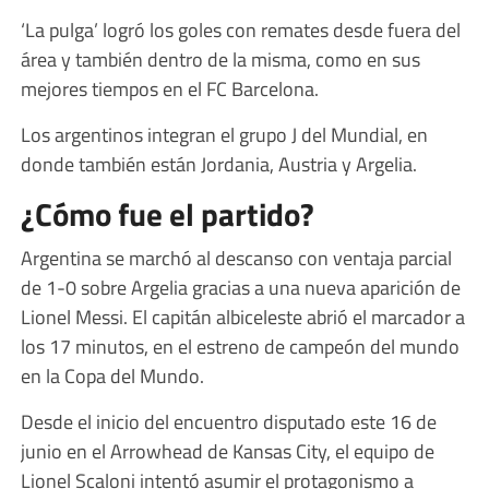
‘La pulga’ logró los goles con remates desde fuera del
área y también dentro de la misma, como en sus
mejores tiempos en el FC Barcelona.
Los argentinos integran el grupo J del Mundial, en
donde también están Jordania, Austria y Argelia.
¿Cómo fue el partido?
Argentina se marchó al descanso con ventaja parcial
de 1-0 sobre Argelia gracias a una nueva aparición de
Lionel Messi. El capitán albiceleste abrió el marcador a
los 17 minutos, en el estreno de campeón del mundo
en la Copa del Mundo.
Desde el inicio del encuentro disputado este 16 de
junio en el Arrowhead de Kansas City, el equipo de
Lionel Scaloni intentó asumir el protagonismo a