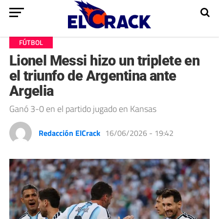
FÚTBOL
Lionel Messi hizo un triplete en
el triunfo de Argentina ante
Argelia
Ganó 3-0 en el partido jugado en Kansas
Redacción ElCrack
16/06/2026 - 19:42