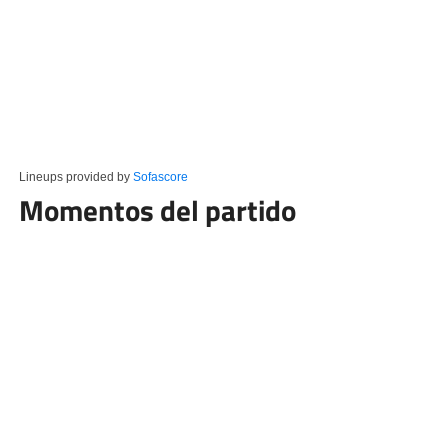
Lineups provided by
Sofascore
Momentos del partido