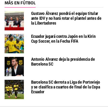
MÁS EN FÚTBOL
Gustavo Álvarez pondrá el equipo titular
ante IDV y no hará rotar el plantel antes de
la Libertadores
Ecuador jugará contra Japón en la Kirin
Cup Soccer, en la Fecha FIFA
Antonio Alvarez deja la presidencia de
Barcelona SC
Barcelona SC derrota a Liga de Portoviejo
y se clasifica a cuartos de final de la Copa
Ecuador