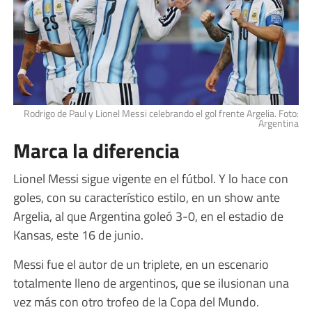
Rodrigo de Paul y Lionel Messi celebrando el gol frente Argelia. Foto:
Argentina
Marca la diferencia
Lionel Messi sigue vigente en el fútbol. Y lo hace con
goles, con su característico estilo, en un show ante
Argelia, al que Argentina goleó 3-0, en el estadio de
Kansas, este 16 de junio.
Messi fue el autor de un triplete, en un escenario
totalmente lleno de argentinos, que se ilusionan una
vez más con otro trofeo de la Copa del Mundo.