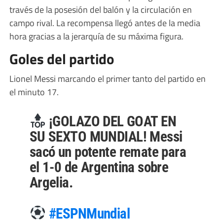
través de la posesión del balón y la circulación en
campo rival. La recompensa llegó antes de la media
hora gracias a la jerarquía de su máxima figura.
Goles del partido
Lionel Messi marcando el primer tanto del partido en
el minuto 17.
¡GOLAZO DEL GOAT EN
SU SEXTO MUNDIAL! Messi
sacó un potente remate para
el 1-0 de Argentina sobre
Argelia.
#ESPNMundial