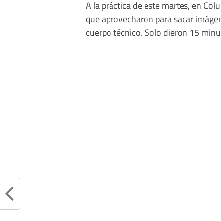
A la práctica de este martes, en Co
que aprovecharon para sacar imágen
cuerpo técnico. Solo dieron 15 minu