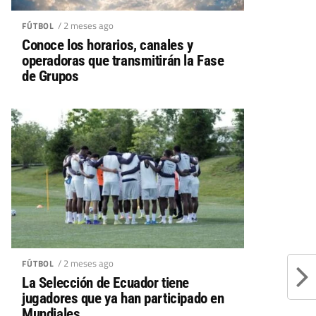
/ 2 meses ago
FÚTBOL
Conoce los horarios, canales y
operadoras que transmitirán la Fase
de Grupos
/ 2 meses ago
FÚTBOL
La Selección de Ecuador tiene
jugadores que ya han participado en
Mundiales