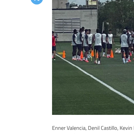
Enner Valencia, Denil Castillo, Kevin