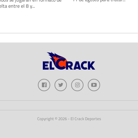
lta entre el 8 y...
Copyright © 2026 - El Crack Deportes