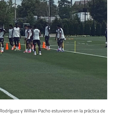
 Rodríguez y Willian Pacho estuvieron en la práctica de