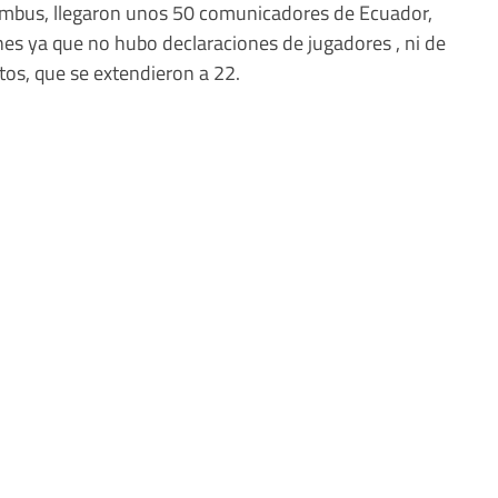
lumbus, llegaron unos 50 comunicadores de Ecuador,
es ya que no hubo declaraciones de jugadores , ni de
tos, que se extendieron a 22.