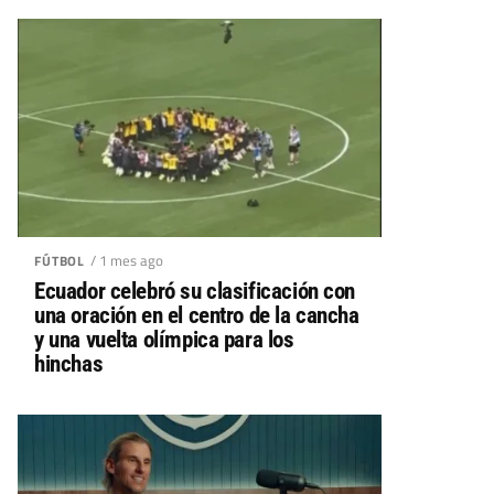
/ 1 mes ago
FÚTBOL
Ecuador celebró su clasificación con
una oración en el centro de la cancha
y una vuelta olímpica para los
hinchas